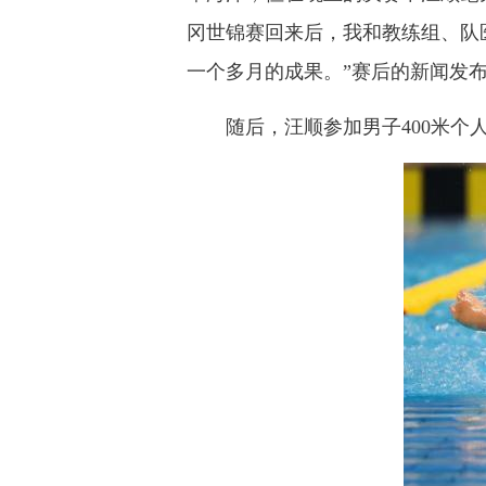
冈世锦赛回来后，我和教练组、队
一个多月的成果。”赛后的新闻发
随后，汪顺参加男子400米个人