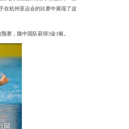
于在杭州亚运会的比赛中展现了这
预赛，随中国队获得3金1银。