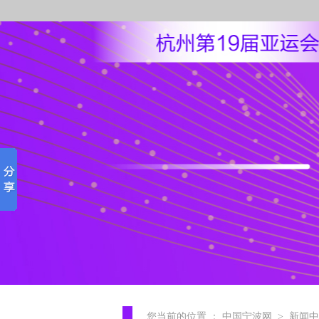
您当前的位置 ：
中国宁波网
>
新闻中