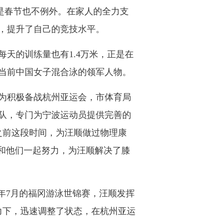
使是春节也不例外。在家人的全力支
，提升了自己的竞技水平。
天的训练量也有1.4万米，正是在
当前中国女子混合泳的领军人物。
为积极备战杭州亚运会，市体育局
队，专门为宁波运动员提供完善的
之前这段时间，为汪顺做过物理康
和他们一起努力，为汪顺解决了膝
年7月的福冈游泳世锦赛，汪顺发挥
力下，迅速调整了状态，在杭州亚运