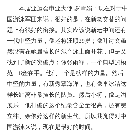
本届亚运会申亚大使 罗雪娟：现在对于中
国游泳军团来说，很好的是，在新老交替的问
题上有很好的衔接。其实应该说新老中间还有
一代中坚力量，像老将汪顺29岁；像叶诗文虽
然没有在她最擅长的混合泳上面开花，但是又
找到了新的突破点；像张雨霏，一个典型的模
范，6金在手。他们三个是榜样的力量。然后
中坚的力量，有新秀覃海洋，也有像李冰洁这
样长距离非常擅长的队员。然后小将，像是潘
展乐，他打破的这个纪录含金量很高，还有费
立纬、余依婷这样的新生代。所以我觉得对中
国游泳来说，现在是最好的时间。