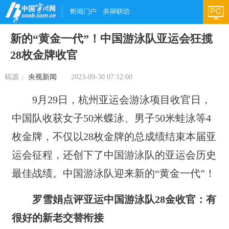
新的“黄金一代”！中国游泳队亚运会狂揽
28枚金牌收官
稿源：
央视新闻
2023-09-30 07:12:00
9月29日，杭州亚运会游泳项目收官日，
中国队收获女子50米蝶泳、男子50米蛙泳等4
枚金牌，不仅以28枚金牌的总成绩结束本届亚
运会征程，还创下了中国游泳队的亚运会历史
最佳战绩。中国游泳队迎来新的“黄金一代”！
罗雪娟点评亚运中国游泳队28金收官：有
很好的新老交替衔接