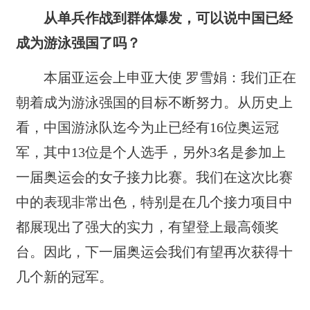
从单兵作战到群体爆发，可以说中国已经
成为游泳强国了吗？
本届亚运会上申亚大使 罗雪娟：我们正在
朝着成为游泳强国的目标不断努力。从历史上
看，中国游泳队迄今为止已经有16位奥运冠
军，其中13位是个人选手，另外3名是参加上
一届奥运会的女子接力比赛。我们在这次比赛
中的表现非常出色，特别是在几个接力项目中
都展现出了强大的实力，有望登上最高领奖
台。因此，下一届奥运会我们有望再次获得十
几个新的冠军。