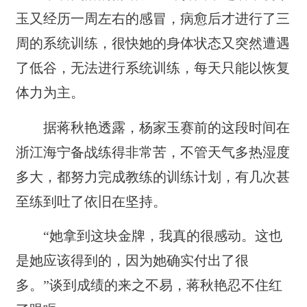
玉又经历一周左右的感冒，病愈后才进行了三
周的系统训练，很快她的身体状态又突然遭遇
了低谷，无法进行系统训练，每天只能以恢复
体力为主。
据蒋秋艳透露，杨家玉赛前的这段时间在
浙江海宁备战练得非常苦，不管天气多热湿度
多大，都努力完成教练的训练计划，有几次甚
至练到吐了依旧在坚持。
“她拿到这块金牌，我真的很感动。这也
是她应该得到的，因为她确实付出了很
多。”谈到成绩的来之不易，蒋秋艳忍不住红