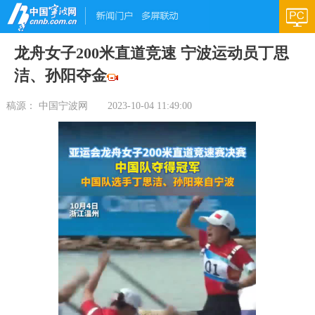
龙舟女子200米直道竞速 宁波运动员丁思
洁、孙阳夺金
稿源： 中国宁波网
2023-10-04 11:49:00