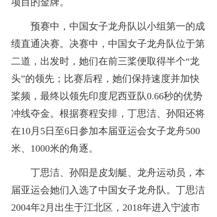
项目的金牌。
预赛中，中国女子龙舟队以小组第一的成
绩直通决赛。决赛中，中国女子龙舟队位于第
二道，出发时，她们在前三桨便取得半个“龙
头”的领先；比赛后程，她们保持速度并加快
桨频，最终以领先印度尼西亚队0.66秒的优势
冲线夺金。根据赛程安排，丁思洁、孙阳还将
在10月5日至6日参加本届亚运会女子龙舟500
米、1000米的角逐。
丁思洁、孙阳是皮划艇、龙舟运动员，本
届亚运会她们入选了中国女子龙舟队。丁思洁
2004年2月出生于江北区，2018年进入宁波市