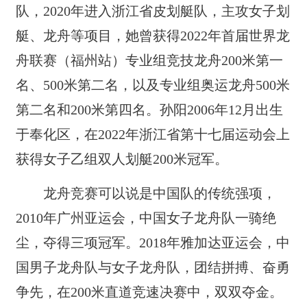
队，2020年进入浙江省皮划艇队，主攻女子划
艇、龙舟等项目，她曾获得2022年首届世界龙
舟联赛（福州站）专业组竞技龙舟200米第一
名、500米第二名，以及专业组奥运龙舟500米
第二名和200米第四名。孙阳2006年12月出生
于奉化区，在2022年浙江省第十七届运动会上
获得女子乙组双人划艇200米冠军。
龙舟竞赛可以说是中国队的传统强项，
2010年广州亚运会，中国女子龙舟队一骑绝
尘，夺得三项冠军。2018年雅加达亚运会，中
国男子龙舟队与女子龙舟队，团结拼搏、奋勇
争先，在200米直道竞速决赛中，双双夺金。