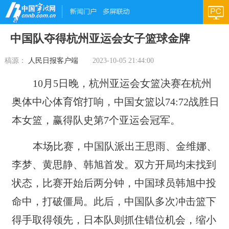
中国队夺得杭州亚运会女子篮球金牌
稿源：
人民日报客户端
2023-10-05 21:44:00
10月5日晚，杭州亚运会女篮决赛在杭州
奥体中心体育馆打响，中国女篮以74:72战胜日
本女篮，赢得队史第7个亚运会冠军。
本场比赛，中国队派出王思雨、金维娜、
李梦、黄思静、韩旭首发。双方开局均未找到
状态，比赛开始后两分钟，中国球员韩旭中投
命中，打破僵局。此后，中国队多次冲击篮下
得手取得领先，日本队则抓住错位机会，缩小