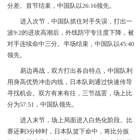
分差。首节结束，中国队以26:16领先。
进入次节，中国队抓住对手失误，打出一
波9:2的进攻高潮后，外线防守专注度下降，被
对手连续命中三分。半场结束，中国队以45:40
领先。
易边再战，双方打出各自特点，中国队利
用身高优势冲击内线，日本队则通过快速传导
寻找机会。双方有来有往，三节战罢，场上比
分为57:51，中国队领先。
进入末节，场上局面进入白热化阶段。比
赛还剩3分钟时，日本队篮下命中，将比分扳