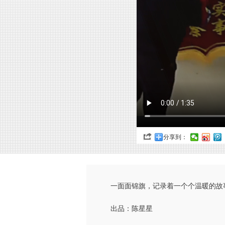
分享到：
一面面锦旗，记录着一个个温暖的故
出品：陈星星