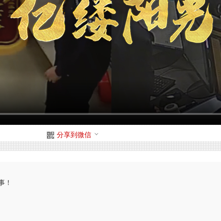
分享到微信
事！