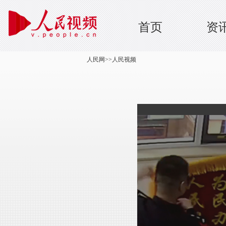
首页
资
人民网
>>
人民视频