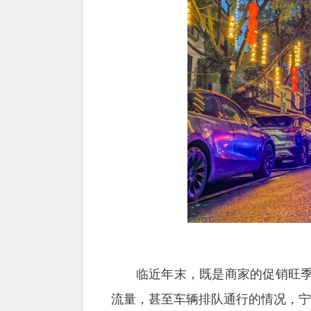
临近年末，既是商家的促销旺
流量，甚至车辆排队通行的情况，宁