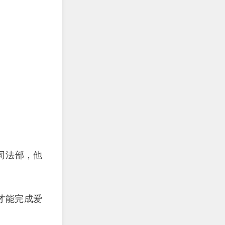
司法部，他
才能完成爱