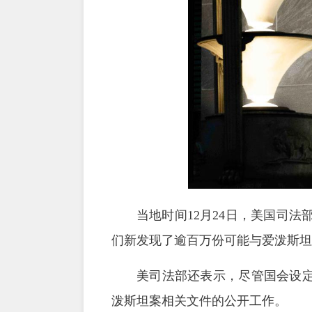
当地时间12月24日，美国司
们新发现了逾百万份可能与爱泼斯坦
美司法部还表示，尽管国会设定
泼斯坦案相关文件的公开工作。