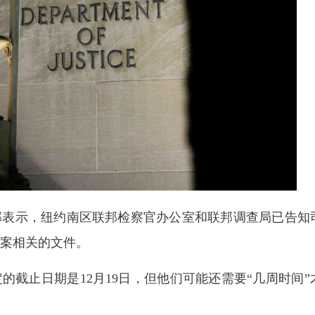
法部表示，纽约南区联邦检察官办公室和联邦调查局已告知
案相关的文件。
的截止日期是12月19日，但他们可能还需要“几周时间”