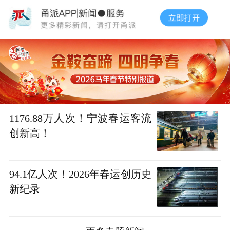
1176.88万人次！宁波春运客流
创新高！
94.1亿人次！2026年春运创历史
新纪录