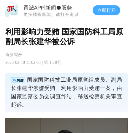
利用影响力受贿 国家国防科工局原
副局长张建华被公诉
甬派综合
2026-02-10 11:02:03 |
15.0万
国家国防科技工业局原党组成员、副局
长张建华涉嫌受贿、利用影响力受贿一案，由
国家监察委员会调查终结，移送检察机关审查
起诉。