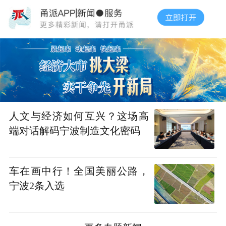
人文与经济如何互兴？这场高
端对话解码宁波制造文化密码
车在画中行！全国美丽公路，
宁波2条入选