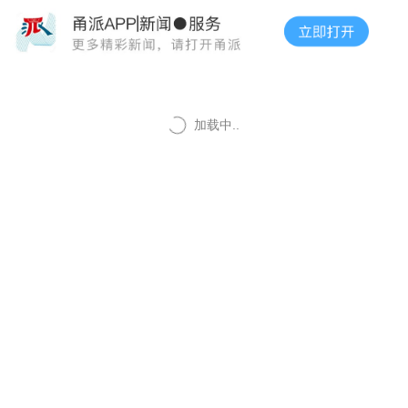
加载中..