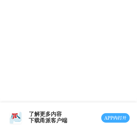
了解更多内容
下载甬派客户端