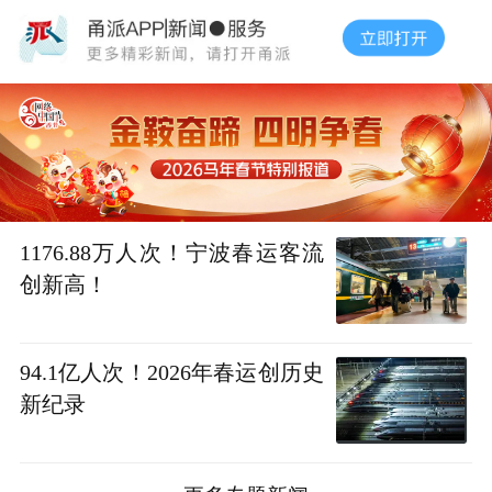
1176.88万人次！宁波春运客流
创新高！
94.1亿人次！2026年春运创历史
新纪录