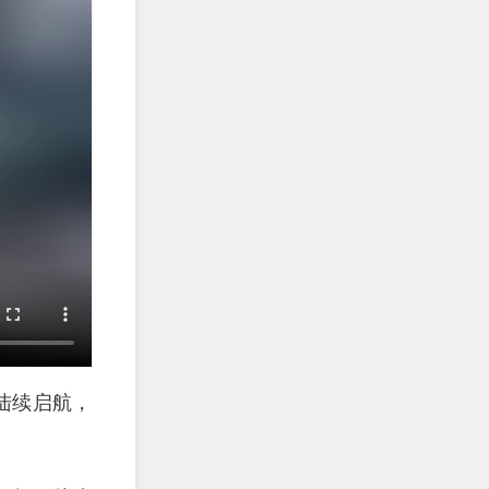
陆续启航，