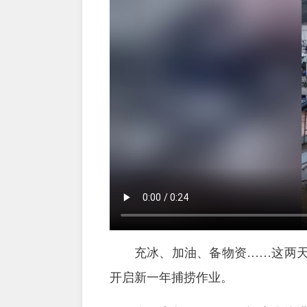
充冰、加油、备物资……这两
开启新一年捕捞作业。