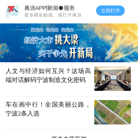
人文与经济如何互兴？这场高
端对话解码宁波制造文化密码
车在画中行！全国美丽公路，
宁波2条入选