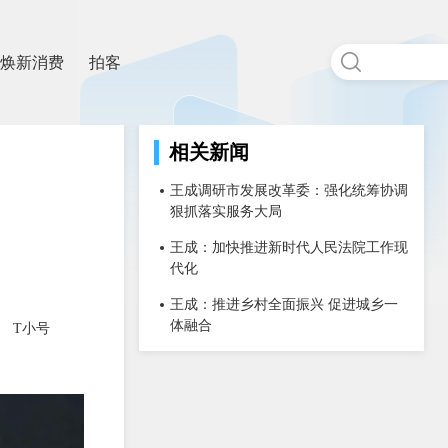
焕新消费
拍客
相关新闻
王成调研市发展改革委：强化统筹协调
狠抓落实服务大局
王成：加快推进新时代人民法院工作现
代化
王成：推进乡村全面振兴 促进城乡一
体融合
T小号