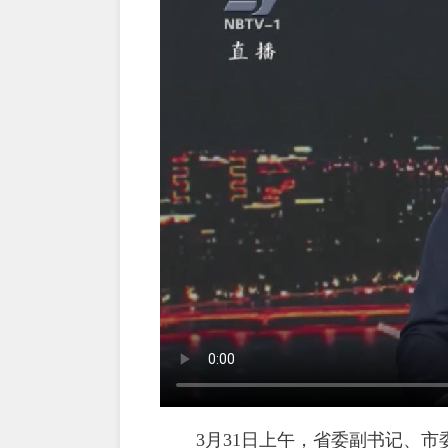
3月31日上午，省委副书记、