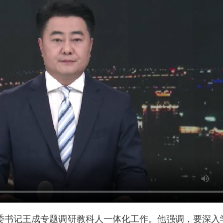
市委书记王成专题调研教科人一体化工作。他强调，要深入