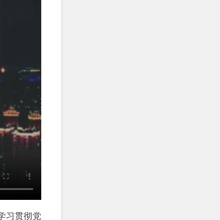
学习贯彻党