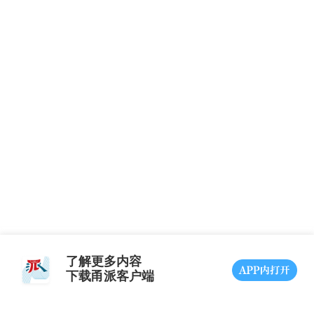
了解更多内容
下载甬派客户端