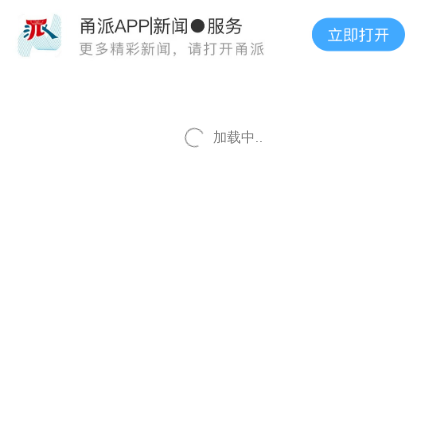
加载中..