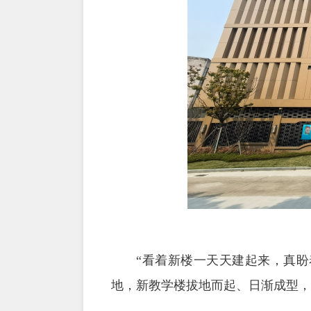
“看着新楼一天天建起来，真盼
地，新教学楼拔地而起、日渐成型，