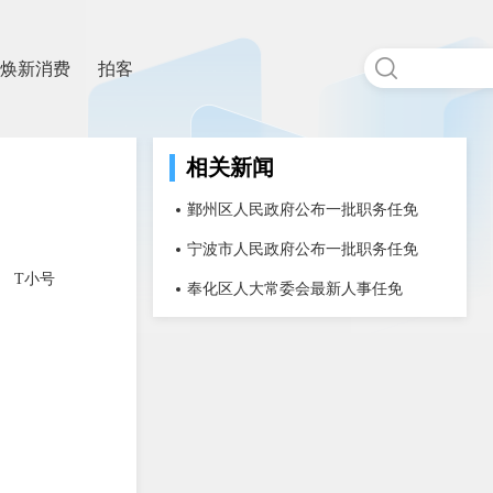
焕新消费
拍客
相关新闻
鄞州区人民政府公布一批职务任免
宁波市人民政府公布一批职务任免
T小号
奉化区人大常委会最新人事任免