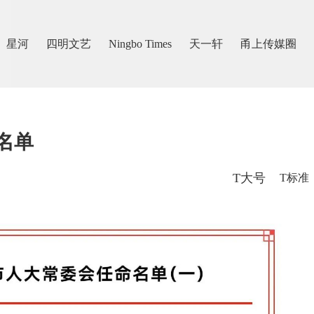
星河
四明文艺
Ningbo Times
天一轩
甬上传媒圈
名单
T大号
T标准