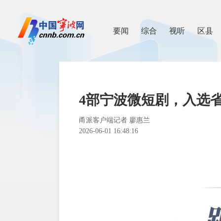
要闻
综合
视听
区县
4部宁波微短剧，入选
甬派客户端记者 廖惠兰
2026-06-01 16:48:16