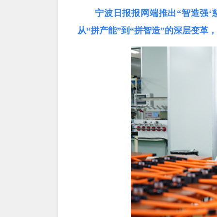
宁波日报报网端推出“智造强‘
从“拼产能”到“拼智造”的深层变