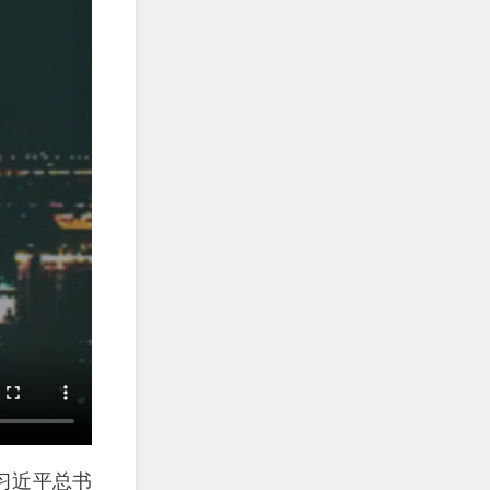
习近平总书