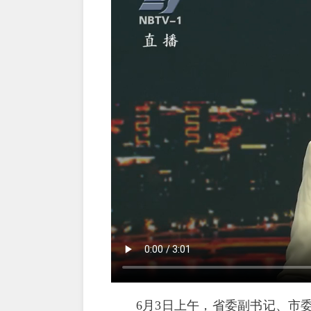
6月3日上午，省委副书记、市