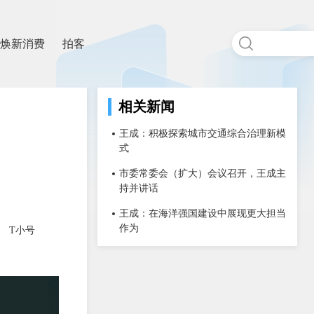
焕新消费
拍客
相关新闻
王成：积极探索城市交通综合治理新模
式
市委常委会（扩大）会议召开，王成主
持并讲话
王成：在海洋强国建设中展现更大担当
作为
T小号