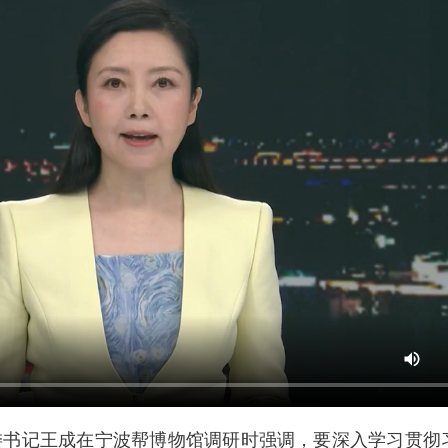
委书记王成在宁波帮博物馆调研时强调，要深入学习贯彻