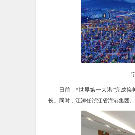
日前，“世界第一大港”完成
长。同时，江涛任浙江省海港集团、