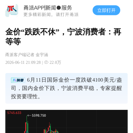
金价“跌跌不休”，宁波消费者：再
等等
甬派客户端记者 金宇涵
2026-06-11 21:09:28 |
22.0万
6月11日国际金价一度跌破4100美元/盎
司，国内金价下跌，宁波消费平稳，专家提醒
投资要理性。