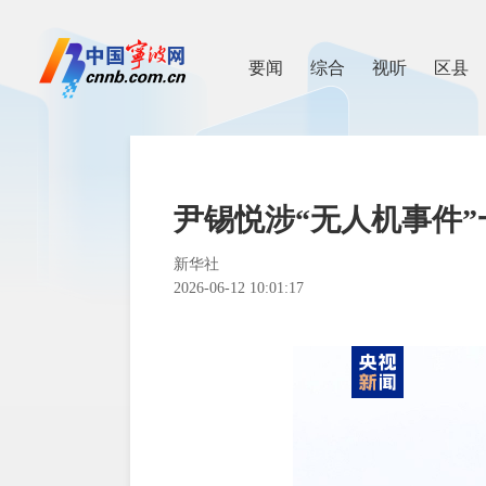
要闻
综合
视听
区县
尹锡悦涉“无人机事件”
新华社
2026-06-12 10:01:17