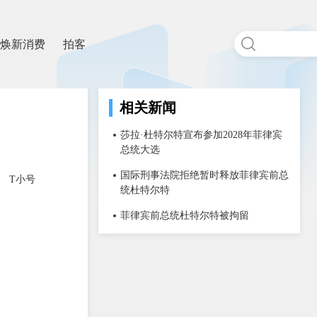
焕新消费
拍客
相关新闻
莎拉·杜特尔特宣布参加2028年菲律宾
总统大选
国际刑事法院拒绝暂时释放菲律宾前总
T小号
统杜特尔特
菲律宾前总统杜特尔特被拘留