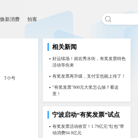
焕新消费
拍客
相关新闻
好运续场！就在秀水街，有奖发票特色
活动等你来
有奖发票再升级，支付宝也能上传了！
T小号
“有奖发票”800元大奖怎么抽？看这
里！
宁波启动“有奖发票”试点
有奖发票活动收官！1.79亿元“红包”带
动消费94.8亿元