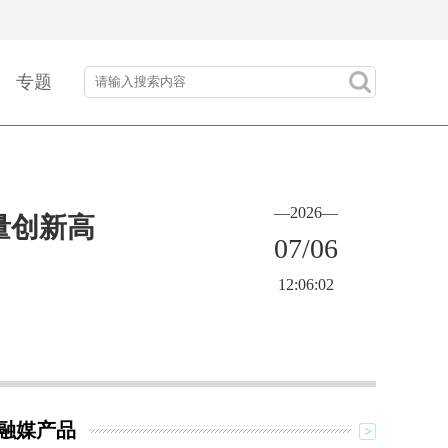
专题
—2026—
量创新高
07/06
12:06:02
融媒产品