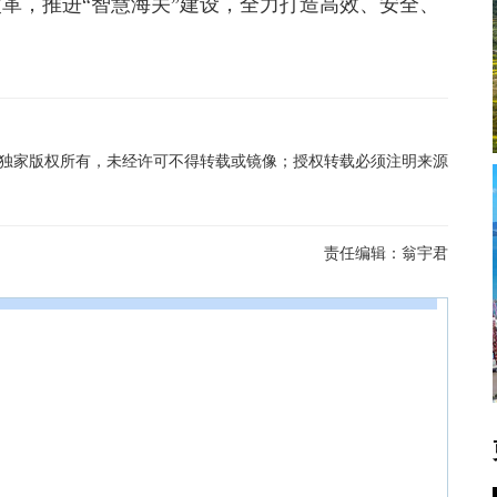
革，推进“智慧海关”建设，全力打造高效、安全、
在线独家版权所有，未经许可不得转载或镜像；授权转载必须注明来源
责任编辑：
翁宇君