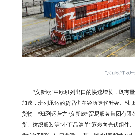
“义新欧”中欧
“义新欧”中欧班列出口的快速增长，既有量
加速，班列承运的货品也在经历迭代升级。“机
货物。”班列运营方“义新欧”贸易服务集团有限
货、纺织服装等“小商品清单”逐步向光伏组件