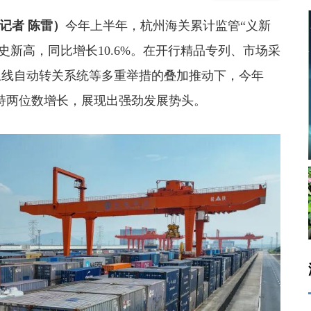
记者 陈雷）
今年上半年，杭州海关累计监管“义新
史新高，同比增长10.6%。在开行精品专列、市场采
上线自动转关系统等多重举措的叠加推动下，今年
保持两位数增长，展现出强劲发展势头。