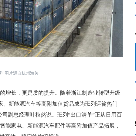
班列 图片源自杭州海关
的增长，更是质的提升。
随着浙江制造业转型升级
床、新能源汽车等高附加值货品成为班列运输热门
公司副总经理叶秋然说。班列“出口清单”正从日用百
、智能家电、新能源汽车配件等高附加值产品拓展，