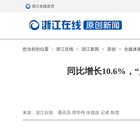
浙江在线首页
您当前的位置 ：
浙江在线
>
浙江新闻
>
原创
>
全媒体
同比增长10.6%
来源：浙江在线
通讯员 周华伟 张嘉政 记者 陈雷