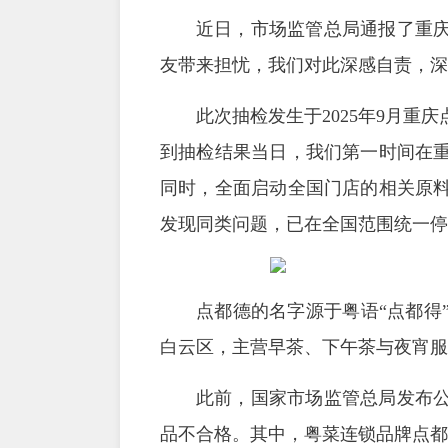
近日，市场监管总局通报了重
友带来担忧，我们对此深感自责，深
此次抽检发生于2025年9月
到抽检结果当日，我们第一时间在
同时，全面启动全国门店的相关原
发现同类问题，已在全国范围统一停
点都德的名字源于粤语“点都得
白云区，主营早茶、下午茶与夜宵服
此前，国家市场监管总局发布公
品不合格。其中，粤菜连锁品牌点都