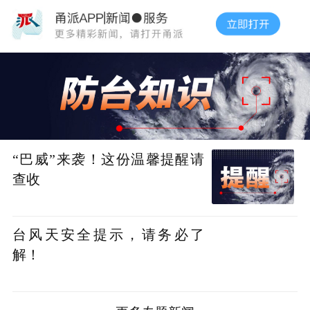
“巴威”来袭！这份温馨提醒请
查收
台风天安全提示，请务必了
解！