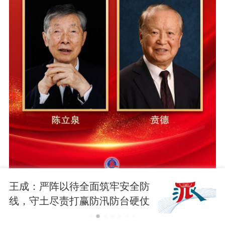
王成：严阵以待全面筑牢安全防
线，守土尽责打赢防汛防台硬仗
2025年度国家最高科学技术奖7月8日在京