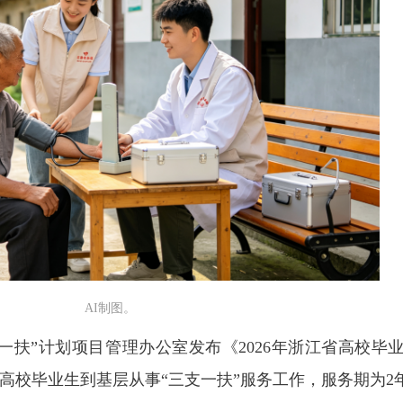
AI制图。
一扶”计划项目管理办公室发布《2026年浙江省高校毕业
名高校毕业生到基层从事“三支一扶”服务工作，服务期为2