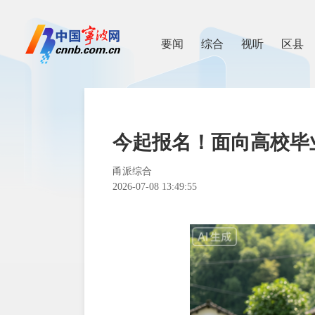
要闻
综合
视听
区县
今起报名！面向高校毕
甬派综合
2026-07-08 13:49:55