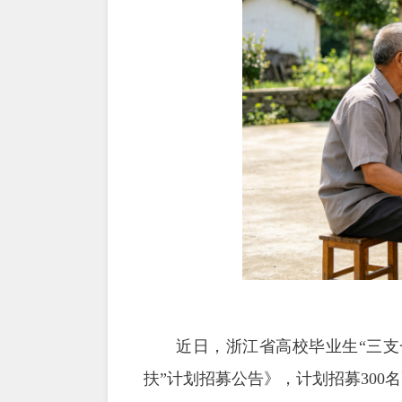
近日，浙江省高校毕业生“三支
扶”计划招募公告》，计划招募300