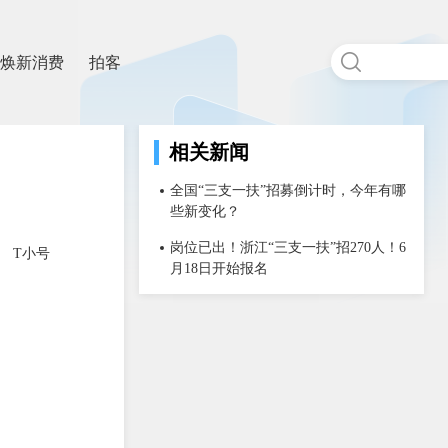
焕新消费
拍客
相关新闻
全国“三支一扶”招募倒计时，今年有哪
些新变化？
岗位已出！浙江“三支一扶”招270人！6
T小号
月18日开始报名