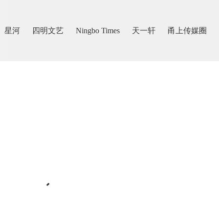
星河
四明文艺
Ningbo Times
天一轩
甬上传媒圈