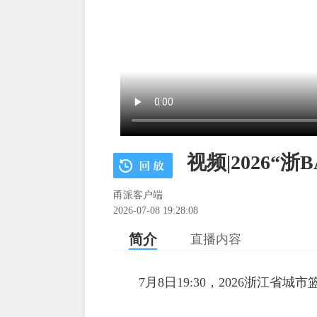
视频|2026“
甬派客户端
2026-07-08 19:28:08
简介
直播内容
7月8日19:30，2026浙江