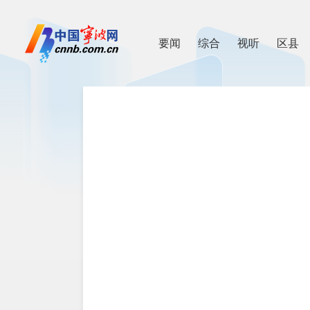
要闻
综合
视听
区县