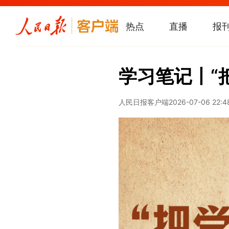
热点
直播
报
学习笔记丨“
人民日报客户端
2026-07-06 22:4