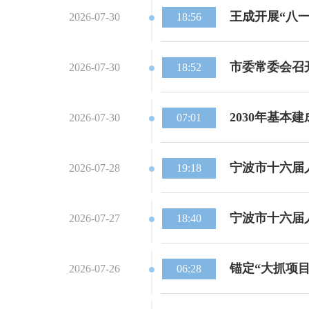
王成开展“八
2026-07-30
18:56
市委常委会召
2026-07-30
18:52
2030年基本
2026-07-30
07:01
宁波市十六届
2026-07-28
19:18
宁波市十六届
2026-07-27
18:40
锚定“大抓项目
2026-07-26
06:28