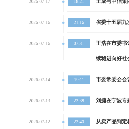
王成与中信集
2026-07-17
18:21
省委十五届九
2026-07-16
21:16
王浩在市委书
2026-07-16
07:31
续稳进向好社
市委常委会会
2026-07-14
19:11
刘捷在宁波专
2026-07-13
22:38
从卖产品到定
2026-07-12
22:40