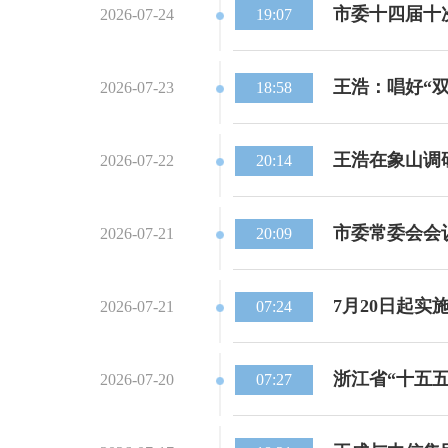
市委十四届十
2026-07-24
19:07
王浩：唱好“
2026-07-23
18:58
王浩在象山调
2026-07-22
20:14
市委常委会会
2026-07-21
20:09
7月20日起实
2026-07-21
07:24
浙江省“十五
2026-07-20
07:27