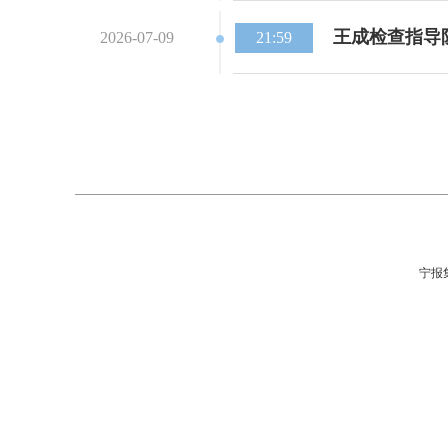
王成检查指导
2026-07-09
21:59