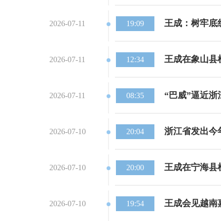
王成：树牢底
2026-07-11
19:09
王成在象山县
2026-07-11
12:34
“巴威”逼近
2026-07-11
08:35
浙江省发出今
2026-07-10
20:04
王成在宁海县
2026-07-10
20:00
王成会见越南
2026-07-10
19:54