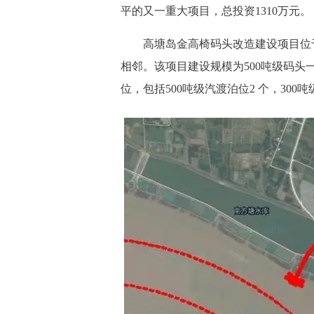
平的又一重大项目，总投资1310万元。
高塘岛金高椅码头改造建设项目位于
相邻。该项目建设规模为500吨级码头一
位，包括500吨级汽渡泊位2 个，300吨