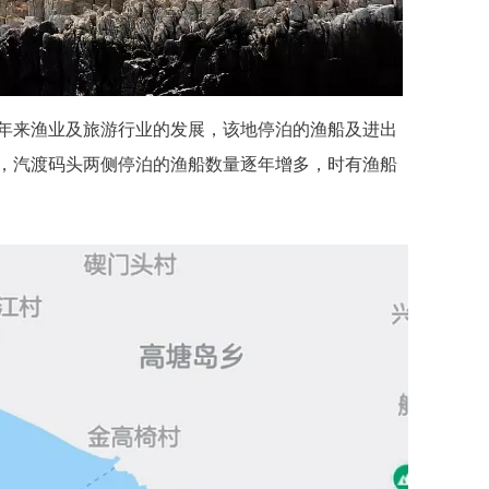
年来渔业及旅游行业的发展，该地停泊的渔船及进出
，汽渡码头两侧停泊的渔船数量逐年增多，时有渔船