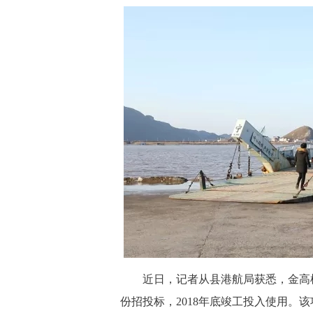
近日，记者从县港航局获悉，金高椅
份招投标，2018年底竣工投入使用。