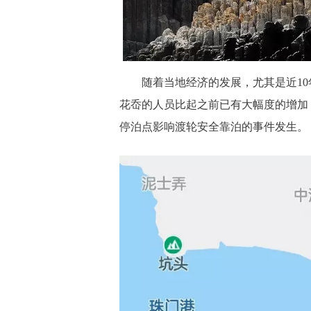
随着当地经济的发展，尤其是近10
花岙的人员比起之前已有大幅度的增加
停泊点影响渡轮安全靠泊的事件发生。