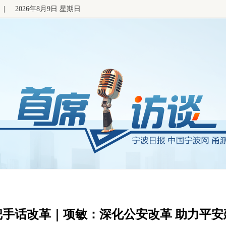
|
2026年8月9日 星期日
把手话改革｜项敏：深化公安改革 助力平安