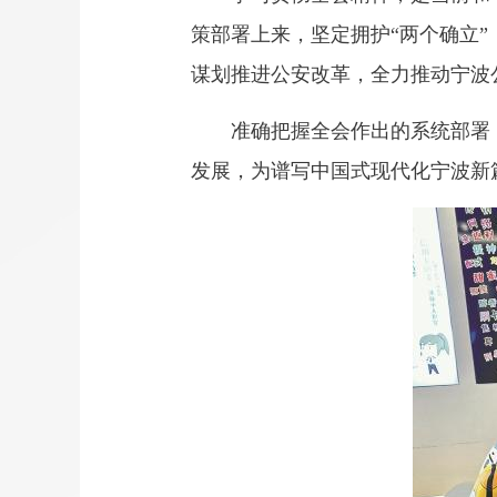
策部署上来，坚定拥护“两个确立
谋划推进公安改革，全力推动宁波
准确把握全会作出的系统部署，
发展，为谱写中国式现代化宁波新