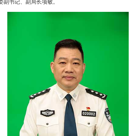
副书记、副局长项敏。