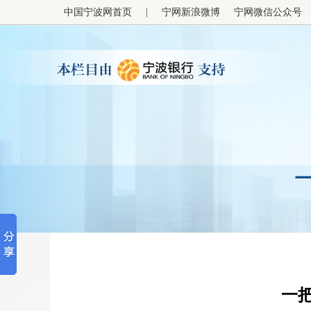
中国宁波网首页
|
宁网新浪微博
宁网微信公众号
一