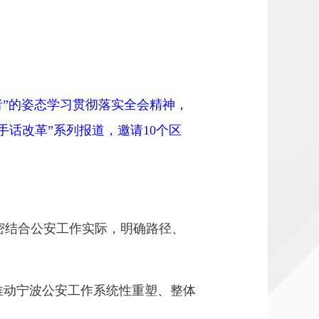
”的姿态学习贯彻落实全会精神，
手话改革”系列报道，邀请10个区
结合公安工作实际，明确路径、
推动宁波公安工作系统性重塑、整体