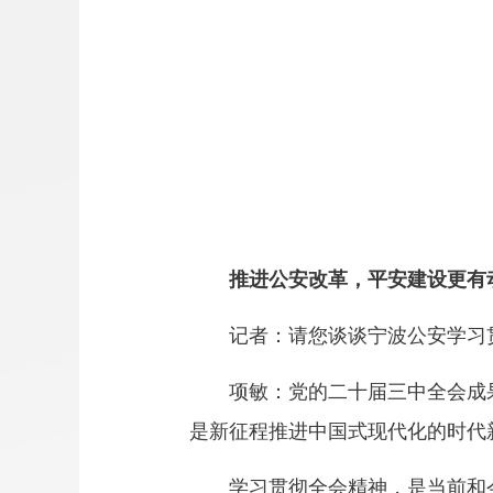
推进公安改革，平安建设更有
记者：请您谈谈宁波公安学习贯
项敏：党的二十届三中全会成果
是新征程推进中国式现代化的时代
学习贯彻全会精神，是当前和今