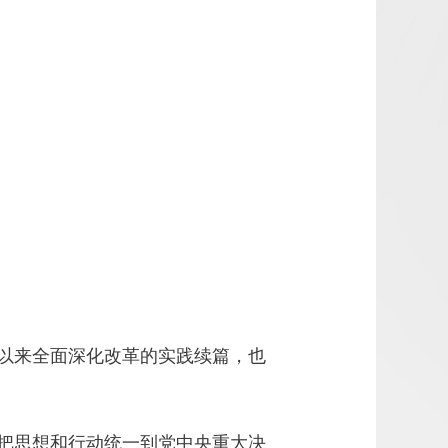
以来全面深化改革的实践续篇，也
把思想和行动统一到党中央重大决