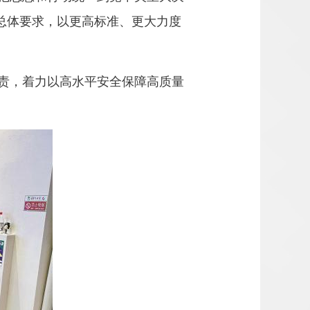
的总体要求，以更高标准、更大力度
责，着力以高水平安全保障高质量