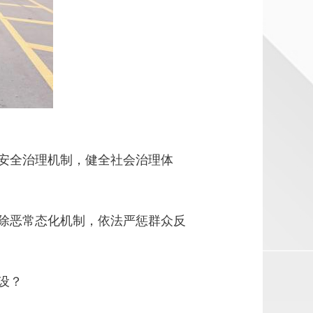
安全治理机制，健全社会治理体
除恶常态化机制，依法严惩群众反
设？