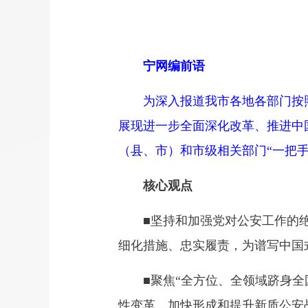
宁网编前语
为深入报道我市各地各部门按照中
展现进一步全面深化改革、推进中国
（县、市）和市级相关部门“一把
核心观点
■坚持和加强党对公安工作的绝
细化措施、忠实履责，为谱写中国
■聚焦“全方位、全领域跻身全国
性变革，加快形成和提升新质公安