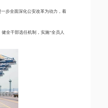
进一步全面深化公安改革为动力，着
健全干部选任机制，实施“全员人