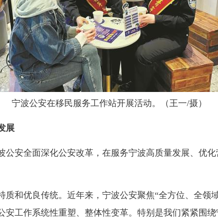
宁波公安在移民服务工作站开展活动。（王一/摄）
发展
公安全面深化公安改革，在服务宁波高质量发展、优化
和优良传统。近年来，宁波公安聚焦“全方位、全领域
公安工作系统性重塑、整体性变革。特别是我们紧紧围绕