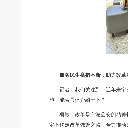
服务民生举措不断，助力改革
记者：我们关注到，近年来宁波
施，能否具体介绍一下？
项敏：改革是宁波公安的精神特质
定不移走改革强警之路，全力推动