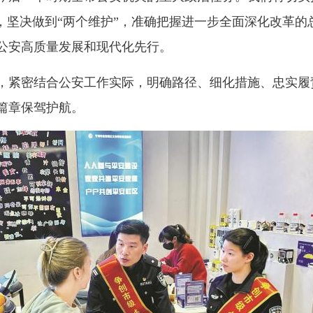
”，坚决做到“两个维护”，准确把握进一步全面深化改革
公安高质量发展和现代化先行。
紧密结合公安工作实际，明确路径、细化措施、忠实履
篇章保驾护航。