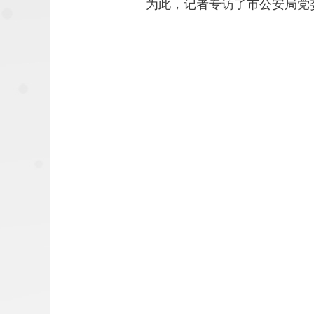
为此，记者专访了市公安局党委