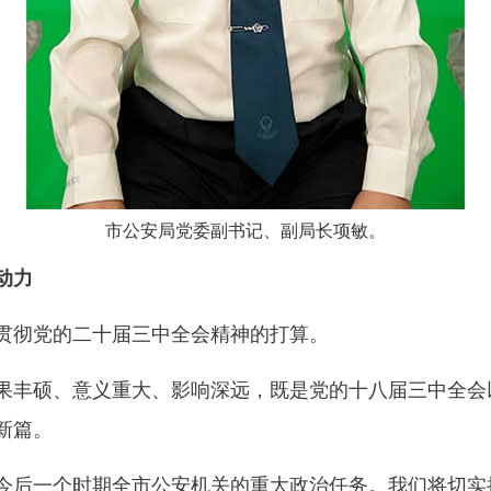
市公安局党委副书记、副局长项敏。
动力
彻党的二十届三中全会精神的打算。
丰硕、意义重大、影响深远，既是党的十八届三中全会
新篇。
后一个时期全市公安机关的重大政治任务。我们将切实