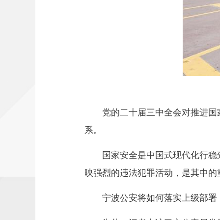
党的二十届三中全会对推进国家
系。
国家安全是中国式现代化行稳致
映强烈的违法犯罪活动，是其中的
宁波公安将如何落实上级部署，