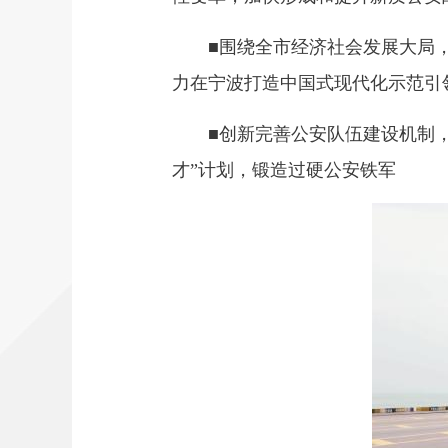
■围绕全市经济社会发展大局，以
力在宁波打造中国式现代化示范引
■创新完善公安队伍建设机制，始
才”计划，锻造过硬公安铁军