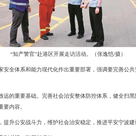
“知产警官”赴港区开展走访活动。（张逸恺/摄）
安全体系和能力现代化作出重要部署，强调要完善公共
远的重要基础。完善社会治安整体防控体系，健全扫黑
重要内容。
提升公安战斗力，维护社会治安稳定，推进平安宁波建