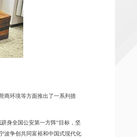
营商环境等方面推出了一系列措
跻身全国公安第一方阵”目标，坚
宁波争创共同富裕和中国式现代化