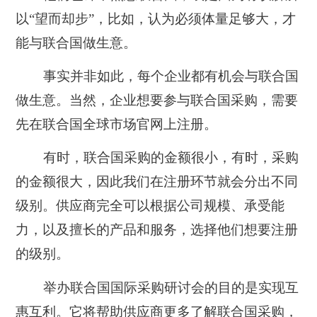
以“望而却步”，比如，认为必须体量足够大，才
能与联合国做生意。
事实并非如此，每个企业都有机会与联合国
做生意。当然，企业想要参与联合国采购，需要
先在联合国全球市场官网上注册。
有时，联合国采购的金额很小，有时，采购
的金额很大，因此我们在注册环节就会分出不同
级别。供应商完全可以根据公司规模、承受能
力，以及擅长的产品和服务，选择他们想要注册
的级别。
举办联合国国际采购研讨会的目的是实现互
惠互利。它将帮助供应商更多了解联合国采购，