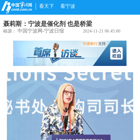
看天下
看宁波
聂莉斯：宁波是催化剂 也是桥梁
中国宁波网-宁波日报
稿源：
2024-11-21 06:45:00