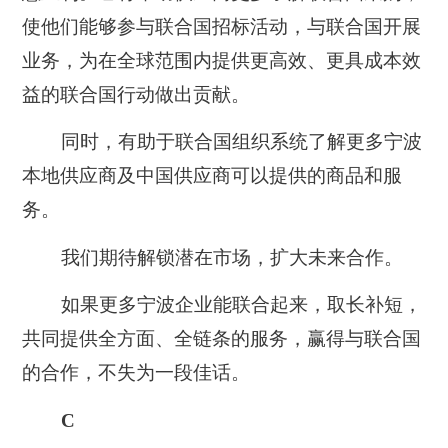
使他们能够参与联合国招标活动，与联合国开展
业务，为在全球范围内提供更高效、更具成本效
益的联合国行动做出贡献。
同时，有助于联合国组织系统了解更多宁波
本地供应商及中国供应商可以提供的商品和服
务。
我们期待解锁潜在市场，扩大未来合作。
如果更多宁波企业能联合起来，取长补短，
共同提供全方面、全链条的服务，赢得与联合国
的合作，不失为一段佳话。
C