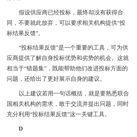
假设供应商已经投标，最终却没有获得合
同，不要就此放弃，可以要求相关机构提供“投
标结果反馈”。
“投标结果反馈”是一个重要的工具，可为供
应商提供了解自身投标优势和劣势的机会。这就
相当于“错题集”，既能帮助他们改进投标方面的
问题，还给出了更好展示自身的建议。
以上建议若用一句话概括，就是要熟悉联合
国相关机构的需求，敢于交流并提出问题，同时
充分利用“投标结果反馈”这一关键工具。
D