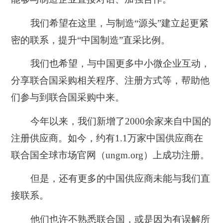
我们希望在这里，与制造“源头”建立起更紧
密的联系，提升“中国制造”直采比例。
我们也希望，与中国更多中小微企业互动，
分享联合国采购相关程序、注册方式等，帮助他
们参与到联合国采购中来。
今年以来，我们新增了2000余家来自中国的
注册供应商。如今，约有1.1万家中国供应商在
联合国全球市场官网（ungm.org）上成功注册。
但是，还有更多的中国供应商未能与我们直
接联系。
他们也许不熟悉联合国，或是因为有误解所