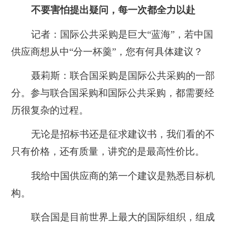
不要害怕提出疑问，每一次都全力以赴
记者：国际公共采购是巨大“蓝海”，若中国
供应商想从中“分一杯羹”，您有何具体建议？
聂莉斯：联合国采购是国际公共采购的一部
分。参与联合国采购和国际公共采购，都需要经
历很复杂的过程。
无论是招标书还是征求建议书，我们看的不
只有价格，还有质量，讲究的是最高性价比。
我给中国供应商的第一个建议是熟悉目标机
构。
联合国是目前世界上最大的国际组织，组成