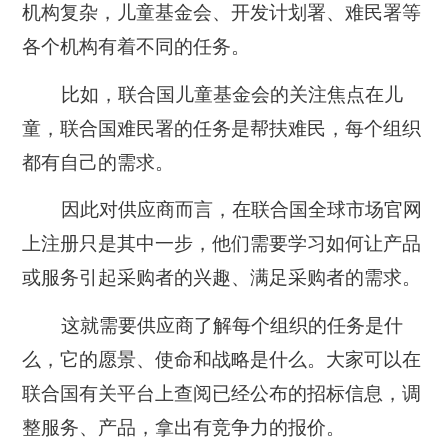
机构复杂，儿童基金会、开发计划署、难民署等
各个机构有着不同的任务。
比如，联合国儿童基金会的关注焦点在儿
童，联合国难民署的任务是帮扶难民，每个组织
都有自己的需求。
因此对供应商而言，在联合国全球市场官网
上注册只是其中一步，他们需要学习如何让产品
或服务引起采购者的兴趣、满足采购者的需求。
这就需要供应商了解每个组织的任务是什
么，它的愿景、使命和战略是什么。大家可以在
联合国有关平台上查阅已经公布的招标信息，调
整服务、产品，拿出有竞争力的报价。