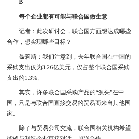
B
每个企业都有可能与联合国做生意
记者：此次研讨会，联合国方面想达成哪些
合作，想实现哪些目标？
聂莉斯：我们注意到，去年联合国在中国的
采购支出仅为3.26亿美元，仅占整个联合国采购
支出的1.3%。
其实，许多联合国采购产品的“源头”在中
国，只是与联合国直接交易的贸易商来自其他国
家。
除了与贸易公司交流，联合国相关机构希望
能够与制造企业直接对话、加强合作。