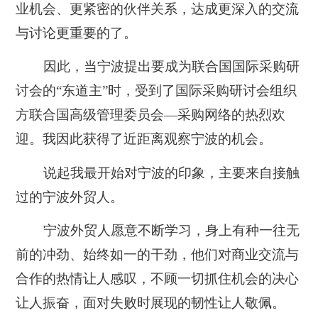
业机会、更紧密的伙伴关系，达成更深入的交流
与讨论更重要的了。
因此，当宁波提出要成为联合国国际采购研
讨会的“东道主”时，受到了国际采购研讨会组织
方联合国高级管理委员会—采购网络的热烈欢
迎。我因此获得了近距离观察宁波的机会。
说起我最开始对宁波的印象，主要来自接触
过的宁波外贸人。
宁波外贸人愿意不断学习，身上有种一往无
前的冲劲、始终如一的干劲，他们对商业交流与
合作的热情让人感叹，不顾一切抓住机会的决心
让人振奋，面对失败时展现的韧性让人敬佩。