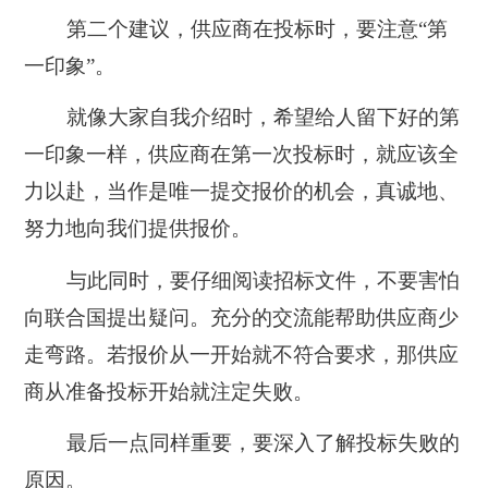
第二个建议，供应商在投标时，要注意“第
一印象”。
就像大家自我介绍时，希望给人留下好的第
一印象一样，供应商在第一次投标时，就应该全
力以赴，当作是唯一提交报价的机会，真诚地、
努力地向我们提供报价。
与此同时，要仔细阅读招标文件，不要害怕
向联合国提出疑问。充分的交流能帮助供应商少
走弯路。若报价从一开始就不符合要求，那供应
商从准备投标开始就注定失败。
最后一点同样重要，要深入了解投标失败的
原因。