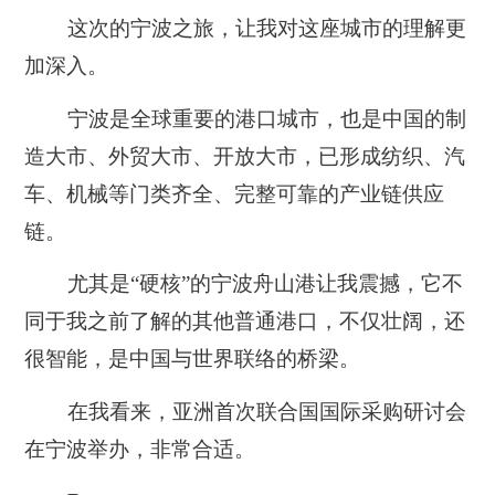
这次的宁波之旅，让我对这座城市的理解更
加深入。
宁波是全球重要的港口城市，也是中国的制
造大市、外贸大市、开放大市，已形成纺织、汽
车、机械等门类齐全、完整可靠的产业链供应
链。
尤其是“硬核”的宁波舟山港让我震撼，它不
同于我之前了解的其他普通港口，不仅壮阔，还
很智能，是中国与世界联络的桥梁。
在我看来，亚洲首次联合国国际采购研讨会
在宁波举办，非常合适。