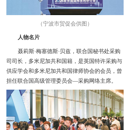
（宁波市贸促会供图）
人物名片
聂莉斯·梅塞德斯·贝兹，联合国秘书处采购
司司长，多米尼加共和国籍，是英国特许采购与
供应学会和多米尼加共和国律师协会的会员，曾
担任联合国高级管理委员会—采购网络主席。