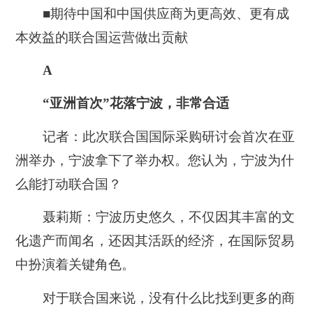
■期待中国和中国供应商为更高效、更有成
本效益的联合国运营做出贡献
A
“亚洲首次”花落宁波，非常合适
记者：此次联合国国际采购研讨会首次在亚
洲举办，宁波拿下了举办权。您认为，宁波为什
么能打动联合国？
聂莉斯：宁波历史悠久，不仅因其丰富的文
化遗产而闻名，还因其活跃的经济，在国际贸易
中扮演着关键角色。
对于联合国来说，没有什么比找到更多的商