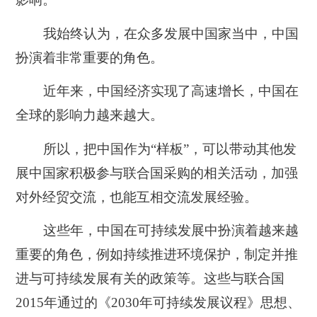
我始终认为，在众多发展中国家当中，中国
扮演着非常重要的角色。
近年来，中国经济实现了高速增长，中国在
全球的影响力越来越大。
所以，把中国作为“样板”，可以带动其他发
展中国家积极参与联合国采购的相关活动，加强
对外经贸交流，也能互相交流发展经验。
这些年，中国在可持续发展中扮演着越来越
重要的角色，例如持续推进环境保护，制定并推
进与可持续发展有关的政策等。这些与联合国
2015年通过的《2030年可持续发展议程》思想、