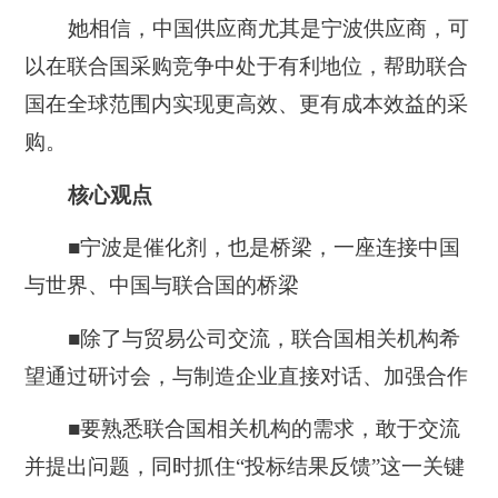
她相信，中国供应商尤其是宁波供应商，可
以在联合国采购竞争中处于有利地位，帮助联合
国在全球范围内实现更高效、更有成本效益的采
购。
核心观点
■宁波是催化剂，也是桥梁，一座连接中国
与世界、中国与联合国的桥梁
■除了与贸易公司交流，联合国相关机构希
望通过研讨会，与制造企业直接对话、加强合作
■要熟悉联合国相关机构的需求，敢于交流
并提出问题，同时抓住“投标结果反馈”这一关键