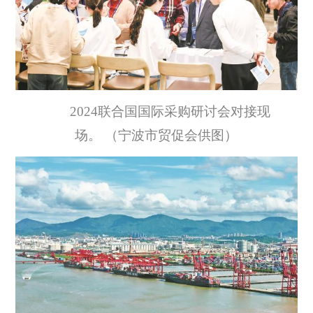
2024联合国国际采购研讨会对接现
场。 （宁波市贸促会供图）