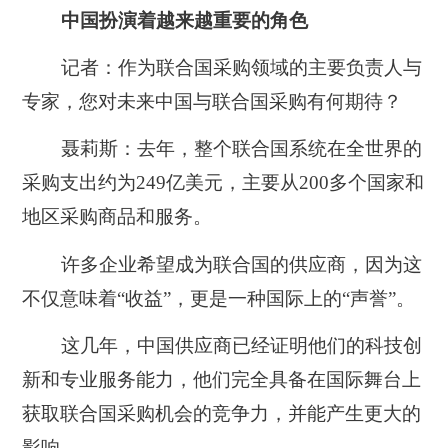
中国扮演着越来越重要的角色
记者：作为联合国采购领域的主要负责人与
专家，您对未来中国与联合国采购有何期待？
聂莉斯：去年，整个联合国系统在全世界的
采购支出约为249亿美元，主要从200多个国家和
地区采购商品和服务。
许多企业希望成为联合国的供应商，因为这
不仅意味着“收益”，更是一种国际上的“声誉”。
这几年，中国供应商已经证明他们的科技创
新和专业服务能力，他们完全具备在国际舞台上
获取联合国采购机会的竞争力，并能产生更大的
影响。