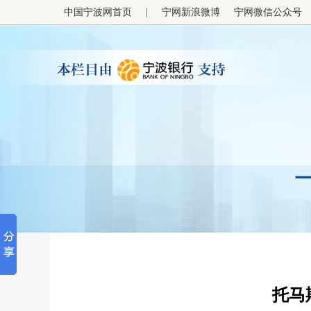
中国宁波网首页
|
宁网新浪微博
宁网微信公众号
托马