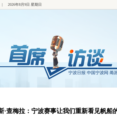
|
2026年8月9日 星期日
斯·查梅拉：宁波赛事让我们重新看见帆船