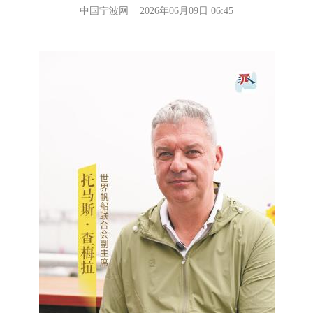
中国宁波网 2026年06月09日 06:45