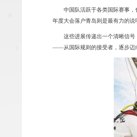
中国队活跃于各类国际赛事，
年度大会落户青岛则是最有力的说
这些进展传递出一个清晰信号
——从国际规则的接受者，逐步迈