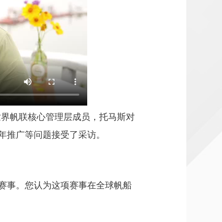
世界帆联核心管理层成员，托马斯对
年推广等问题接受了采访。
赛事。您认为这项赛事在全球帆船