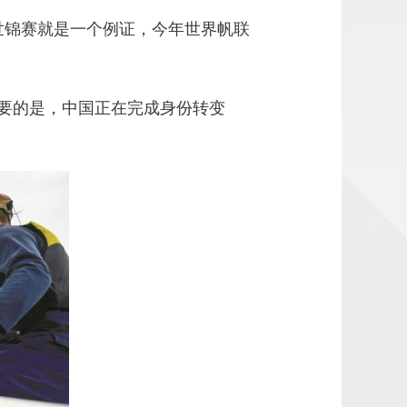
世锦赛就是一个例证，今年世界帆联
要的是，中国正在完成身份转变