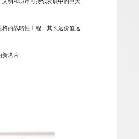
洋文明和城市可持续发展中的巨大
性格的战略性工程，其长远价值远
的新名片