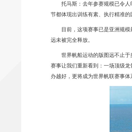
托马斯：去年参赛规模已令人
节都体现出训练有素、执行精准的
目前，这项赛事已是亚洲规模
远未被完全释放。
世界帆船运动的版图远不止于
赛事让我们重新看到：一场顶级龙
办越好，更将成为世界帆联赛事体