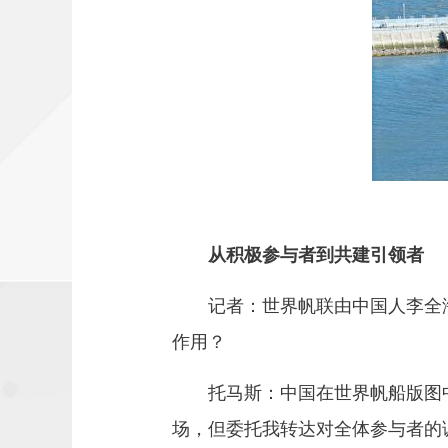
从积极参与者到共建引领者
记者：世界帆联由中国人李全
作用？
托马斯：中国在世界帆船版图
场，但委托我转达对全体参与者的