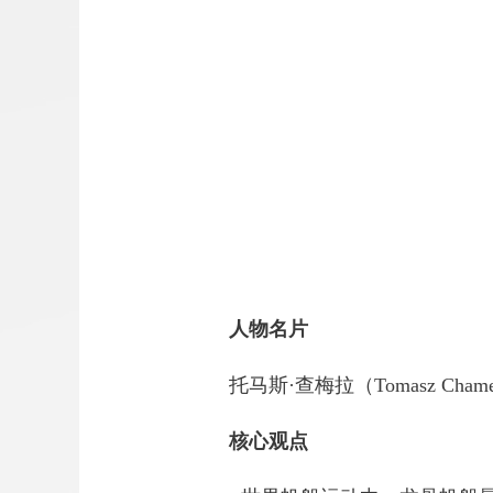
人物名片
托马斯·查梅拉（Tomasz Ch
核心观点