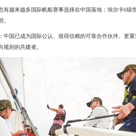
也有越来越多国际帆船赛事选择在中国落地：埃尔卡6级
明。
：中国已成为国际公认、值得信赖的可靠合作伙伴。更重
向规则的共建者。