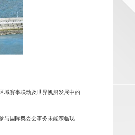
区域赛事联动及世界帆船发展中的
参与国际奥委会事务未能亲临现