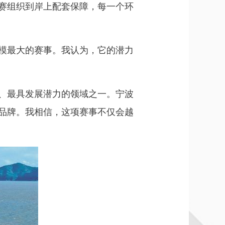
赛组织到岸上配套保障，每一个环
模最大的赛事。我认为，它的潜力
、最具发展潜力的领域之一。宁波
品牌。我相信，这项赛事不仅会越