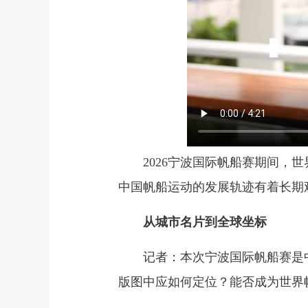
2026宁波国际帆船赛期间，
中国帆船运动的发展轨迹有着长期
从城市名片到全球坐标
记者：本次宁波国际帆船赛是
版图中应如何定位？能否成为世界