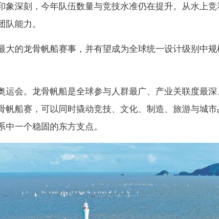
印象深刻，今年队伍数量与竞技水准仍在提升。从水上竞
团队能力。
最大的龙骨帆船赛事，并有望成为全球统一设计级别中规
奥运会。龙骨帆船是全球参与人群最广、产业关联度最深
骨帆船赛，可以同时撬动竞技、文化、制造、旅游与城市
系中一个稳固的东方支点。