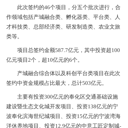
此次签约的46个项目，分五个批次进行，合
作领域包括产城融合类、孵化器类、平台类、人
才科技类、总部经济类、研发制造类、农业文旅
类等。
项目总签约金额587.7亿元，其中投资超100
亿元项目2个，超10亿元的6个。
产城融合综合体以及科创平台类项目在此次
签约中资金规模占比最大，总计503亿元。
主要有投资300亿元的奉化区交通基础设施
建设暨生态文化城开发项目、投资138亿元的宁
波奉化滨海世纪城项目、投资15亿元的宁波湾海
洋休养地项目、投资12.9亿元的中意工匠定制城-