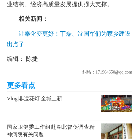
业结构、经济高质量发展提供强大支撑。
相关新闻：
让奉化变更好！丁磊、沈国军们为家乡建设
出点子
编辑： 陈捷
纠错
：171964650@qq.com
Vlog|非遗花灯 全城上新
国家卫健委工作组赴湖北督促调查精
神病院有关问题