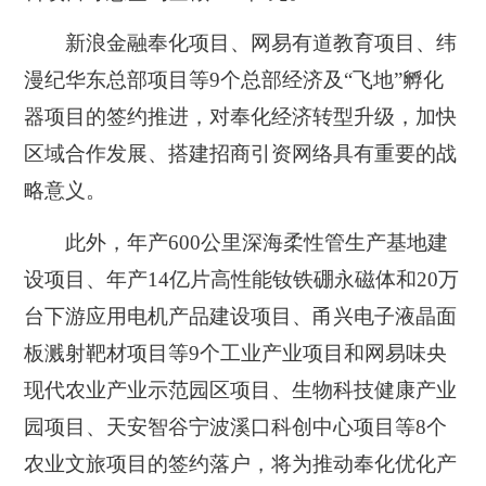
新浪金融奉化项目、网易有道教育项目、纬
漫纪华东总部项目等9个总部经济及“飞地”孵化
器项目的签约推进，对奉化经济转型升级，加快
区域合作发展、搭建招商引资网络具有重要的战
略意义。
此外，年产600公里深海柔性管生产基地建
设项目、年产14亿片高性能钕铁硼永磁体和20万
台下游应用电机产品建设项目、甬兴电子液晶面
板溅射靶材项目等9个工业产业项目和网易味央
现代农业产业示范园区项目、生物科技健康产业
园项目、天安智谷宁波溪口科创中心项目等8个
农业文旅项目的签约落户，将为推动奉化优化产