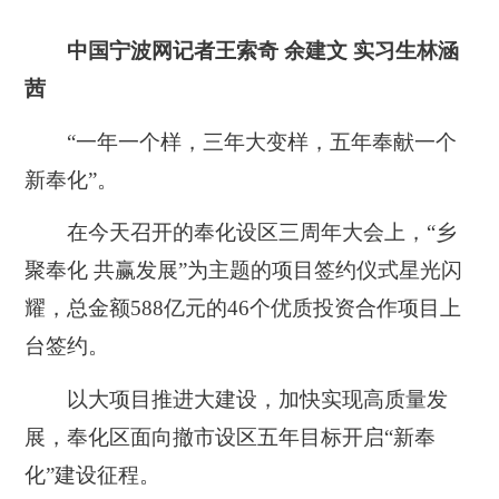
中国宁波网记者王索奇 余建文 实习生林涵
茜
“一年一个样，三年大变样，五年奉献一个
新奉化”。
在今天召开的奉化设区三周年大会上，“乡
聚奉化 共赢发展”为主题的项目签约仪式星光闪
耀，总金额588亿元的46个优质投资合作项目上
台签约。
以大项目推进大建设，加快实现高质量发
展，奉化区面向撤市设区五年目标开启“新奉
化”建设征程。