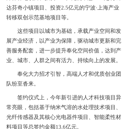
达芬奇小镇项目、投资2.5亿元的宁波·上海产业
转移双创示范基地项目等。
这些项目以城市为基础，承载产业空间和发
展产业经济，以产业为保障，驱动城市更新和完
善服务配套，进一步提升奉化空间价值，达到产
业、城市、人群之间有活力、持续向上的发展。
奉化大力招才引智，高端人才和优质创业团
队纷至沓来。
签约仪式上，今年新引进的人才科技项目异
常亮眼，包括基于纳米气溶的水处理技术项目、
光纤传感器及其核心光电器件项目、智能柔性材
料项目等总签约金额13.6亿元。