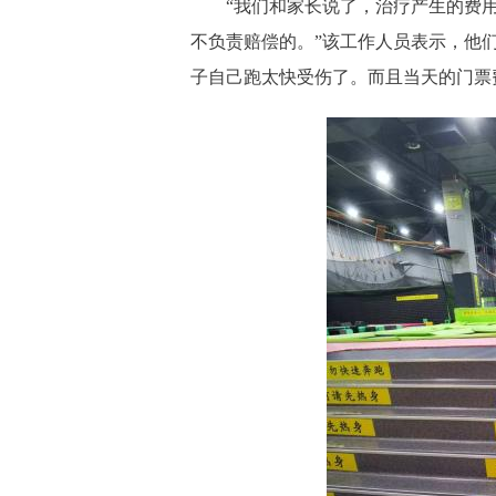
“我们和家长说了，
治疗产生的费
不负责赔偿的。
”该工作人员表示，他
子自己跑太快受伤了。而且当天的门票