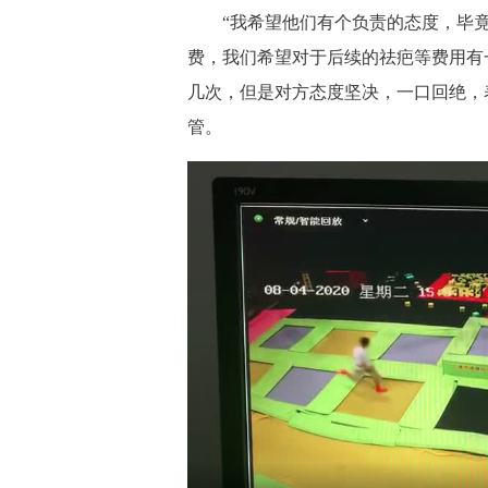
“我希望他们有个负责的态度，毕竟
费，我们希望对于后续的祛疤等费用有
几次，但是对方态度坚决，一口回绝，
管。