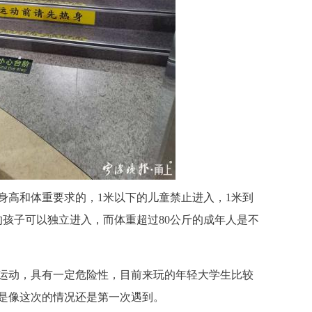
高和体重要求的，1米以下的儿童禁止进入，1米到
上的孩子可以独立进入，而体重超过80公斤的成年人是不
运动，具有一定危险性，目前来玩的年轻大学生比较
是像这次的情况还是第一次遇到。