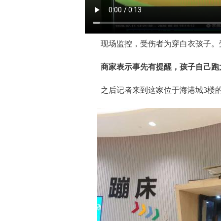
现场监控，受伤者为穿白衣孩子。
商家表示事先有提醒，孩子自己跑
之后记者来到这家位于海港城3楼的名叫