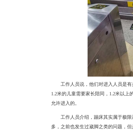
工作人员说，他们对进入人员是有身
1.2米的儿童需要家长陪同，1.2米以
允许进入的。
工作人员介绍，
蹦床其实属于极限
多，之前也发生过崴脚之类的问题，但