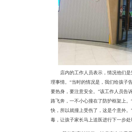
店内的工作人员表示，情况他们是知
理事情。“当时的情况是，我们给孩子
要热身，要注意安全。”该工作人员告
路飞奔，一不小心撞在了防护框架上。
快，所以就撞上受伤了，这是个意外。
毒，让孩子家长马上送医进行下一步处