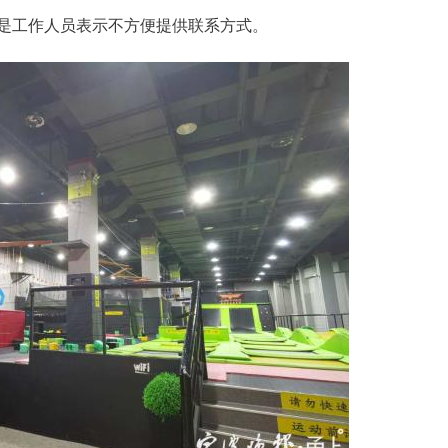
工作人员表示不方便提供联系方式。