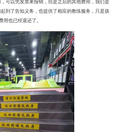
用，可以凭发票来报销，但是之后的其他费用，我们是
们起到了告知义务，也提供了相应的教练服务，只是孩
费用也已经退还了。