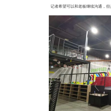
记者希望可以和老板继续沟通，但是