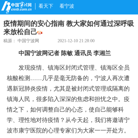
看天下
看宁波
疫情期间的安心指南 教大家如何通过深呼吸
来放松自己
稿源： 中国宁波网
2021-12-10 21:28:00
中国宁波网记者 陈敏 通讯员 李湘兰
发现疫情、镇海区封闭式管理、镇海区全员
核酸检测……几乎是毫无防备的，宁波人再次遭
遇新冠肺炎疫情，尤其是被封闭式管理或隔离的
镇海人民，很多陷入深深的焦虑和担忧之中。疫
情之下，如何调整自己的心态，使自己能够科
学、理性地对待疫情？从今天起，我们将邀请宁
波市康宁医院的心理专家们为大家一一开处方。