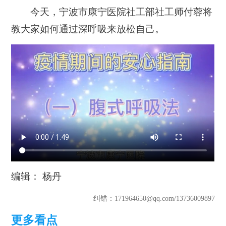
今天，宁波市康宁医院社工部社工师付蓉将
教大家如何通过深呼吸来放松自己。
编辑： 杨丹
纠错
：171964650@qq.com
/13736009897