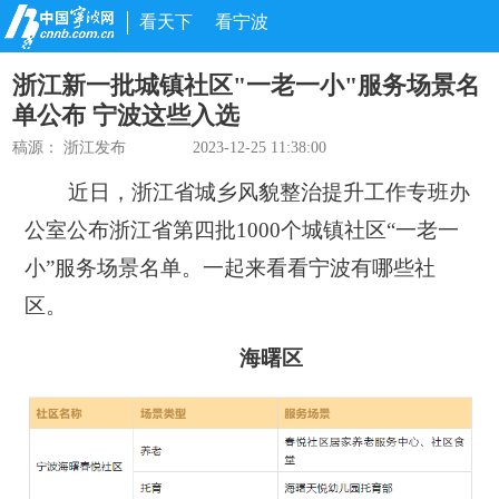
看天下
看宁波
浙江新一批城镇社区"一老一小"服务场景名
单公布 宁波这些入选
稿源：
浙江发布
2023-12-25 11:38:00
近日，浙江省城乡风貌整治提升工作专班办
公室公布浙江省第四批1000个城镇社区“一老一
小”服务场景名单。一起来看看宁波有哪些社
区。
海曙区