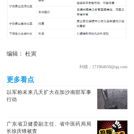
编辑： 杜寅
纠错
：171964650@qq.com
以军称未来几天扩大在加沙南部军事
行动
广东省卫健委副主任、省中医药局局
长徐庆锋被查