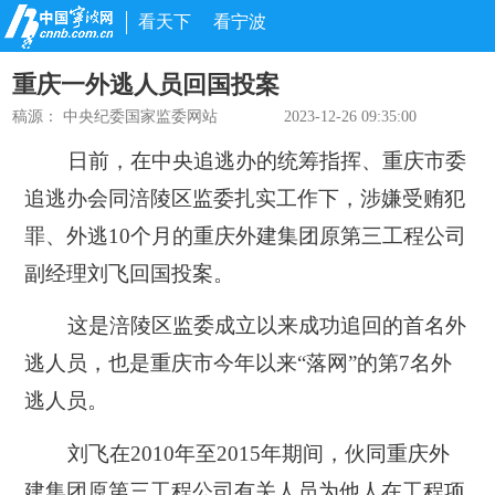
看天下
看宁波
重庆一外逃人员回国投案
稿源：
中央纪委国家监委网站
2023-12-26 09:35:00
日前，在中央追逃办的统筹指挥、重庆市委
追逃办会同涪陵区监委扎实工作下，涉嫌受贿犯
罪、外逃10个月的重庆外建集团原第三工程公司
副经理刘飞回国投案。
这是涪陵区监委成立以来成功追回的首名外
逃人员，也是重庆市今年以来“落网”的第7名外
逃人员。
刘飞在2010年至2015年期间，伙同重庆外
建集团原第三工程公司有关人员为他人在工程项