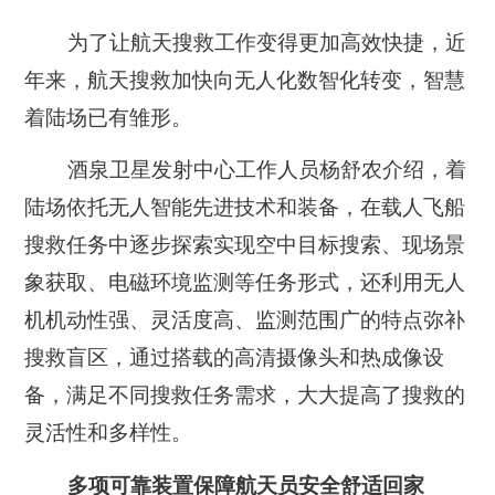
为了让航天搜救工作变得更加高效快捷，近
年来，航天搜救加快向无人化数智化转变，智慧
着陆场已有雏形。
酒泉卫星发射中心工作人员杨舒农介绍，着
陆场依托无人智能先进技术和装备，在载人飞船
搜救任务中逐步探索实现空中目标搜索、现场景
象获取、电磁环境监测等任务形式，还利用无人
机机动性强、灵活度高、监测范围广的特点弥补
搜救盲区，通过搭载的高清摄像头和热成像设
备，满足不同搜救任务需求，大大提高了搜救的
灵活性和多样性。
多项可靠装置保障航天员安全舒适回家