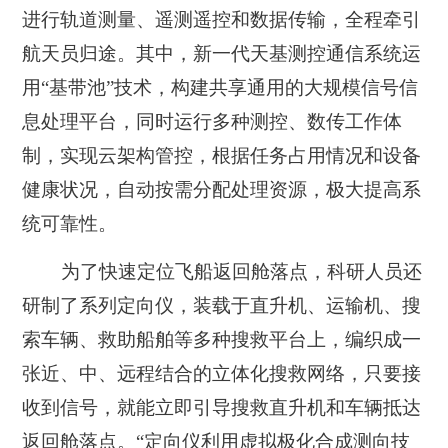
进行轨道测量、遥测遥控和数据传输，全程牵引
航天员归途。其中，新一代天基测控通信系统运
用“基带池”技术，构建共享通用的大规模信号信
息处理平台，同时运行多种测控、数传工作体
制，实现云架构管控，根据任务占用情况和设备
健康状况，自动按需分配处理资源，极大提高系
统可靠性。
为了快速定位飞船返回舱落点，科研人员还
研制了系列定向仪，装载于直升机、运输机、搜
索车辆、救助船舶等多种搜救平台上，编织成一
张近、中、远程结合的立体化搜救网络，只要接
收到信号，就能立即引导搜救直升机和车辆抵达
返回舱落点。“定向仪利用虚拟极化合成测向技