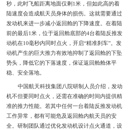
秒，此时飞船距离地面仅剩1米，但如此高的着
陆速度会造成航天员身体的损伤。这就需要通过
发动机来进一步减小返回舱的下降速度。在着陆
前的最后1米，位于返回舱底部的4台着陆反推发
动机在10毫秒内同时点火，开启“精准刹车”。发
动机产生的巨大推力有效地抑制了返回舱的下坠
势头，降低它的下落速度，保证返回舱舱体平
稳、安全落地。
中国航天科技集团八院研制人员介绍，发动
机不但要同时点火，还需在准确的时间内提供精
准的推力性能。若其中任何一台着陆反推发动机
工作异常，都有可能危及返回舱内航天员的安
全。研制团队通过优化发动机设计点火通道，设