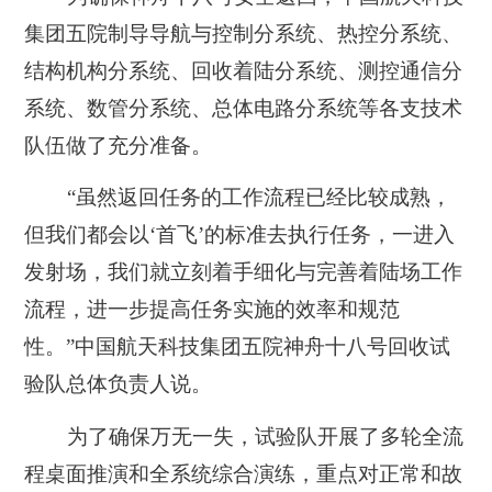
集团五院制导导航与控制分系统、热控分系统、
结构机构分系统、回收着陆分系统、测控通信分
系统、数管分系统、总体电路分系统等各支技术
队伍做了充分准备。
“虽然返回任务的工作流程已经比较成熟，
但我们都会以‘首飞’的标准去执行任务，一进入
发射场，我们就立刻着手细化与完善着陆场工作
流程，进一步提高任务实施的效率和规范
性。”中国航天科技集团五院神舟十八号回收试
验队总体负责人说。
为了确保万无一失，试验队开展了多轮全流
程桌面推演和全系统综合演练，重点对正常和故