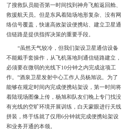
了搜救队员能否第一时间找到神舟飞船返回舱、
救援航天员。但是东风着陆场地形复杂、没有网
络信号覆盖，快速高效架设便携站、建立卫星通
信链路是提供指挥决策的重要手段。
“虽然天气较冷，但我们架设卫星通信设备
不能戴手套操作，从飞机落地到通信链路建立，
必须要在微弱的光线下10分钟之内完成这项工
作。”酒泉卫星发射中心工作人员杨旭说。为了
能够在规定时间内完成便携站架设，第一时间将
着陆现场图像上传，杨旭和队友们晚上专门找没
有光线的空旷环境开展训练，白天蒙眼进行天线
拼装，终于练就了仅用6分钟就完成便携站架设
和业务开通的本领。