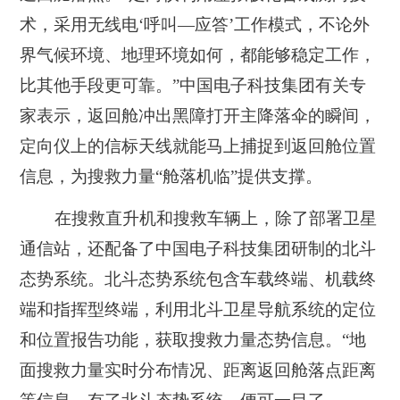
术，采用无线电‘呼叫—应答’工作模式，不论外
界气候环境、地理环境如何，都能够稳定工作，
比其他手段更可靠。”中国电子科技集团有关专
家表示，返回舱冲出黑障打开主降落伞的瞬间，
定向仪上的信标天线就能马上捕捉到返回舱位置
信息，为搜救力量“舱落机临”提供支撑。
在搜救直升机和搜救车辆上，除了部署卫星
通信站，还配备了中国电子科技集团研制的北斗
态势系统。北斗态势系统包含车载终端、机载终
端和指挥型终端，利用北斗卫星导航系统的定位
和位置报告功能，获取搜救力量态势信息。“地
面搜救力量实时分布情况、距离返回舱落点距离