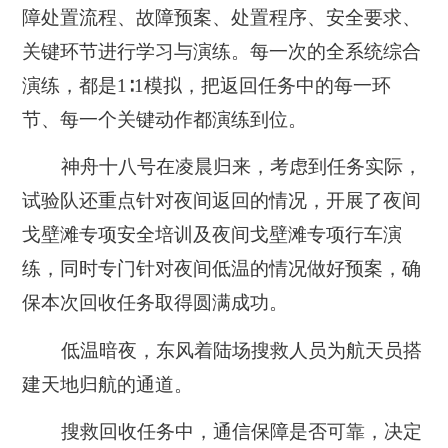
障处置流程、故障预案、处置程序、安全要求、
关键环节进行学习与演练。每一次的全系统综合
演练，都是1∶1模拟，把返回任务中的每一环
节、每一个关键动作都演练到位。
神舟十八号在凌晨归来，考虑到任务实际，
试验队还重点针对夜间返回的情况，开展了夜间
戈壁滩专项安全培训及夜间戈壁滩专项行车演
练，同时专门针对夜间低温的情况做好预案，确
保本次回收任务取得圆满成功。
低温暗夜，东风着陆场搜救人员为航天员搭
建天地归航的通道。
搜救回收任务中，通信保障是否可靠，决定