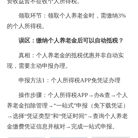
资收益暂不征收个人所得税。
领取环节：
领取个人养老金时，
需缴纳3%
的个人所得税。
误区：
缴纳个人养老金后可以自动抵税？
真相：
个人养老金的抵税优惠并非自动实
现，需要主动申报办理。
申报方法1：个人所得税APP免凭证办理
操作步骤：个人所得税APP→办&查→个人
养老金扣除管理→“一站式”申报（免下载凭证）
→选择“凭证类型”和“凭证时间”→查询个人养老
金缴费凭证信息并核对→完成一站式申报。