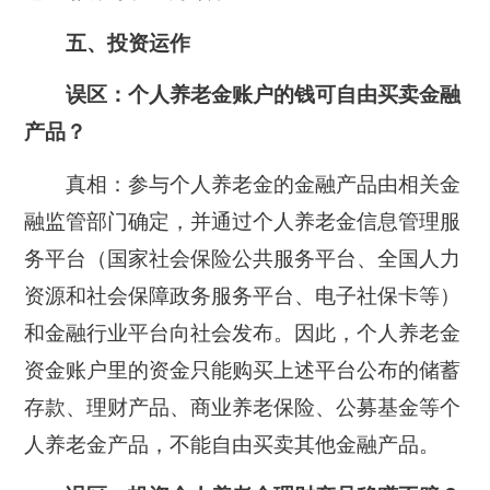
五、投资运作
误区：
个人养老金账户的钱可自由买卖金融
产品？
真相：
参与个人养老金的金融产品由相关金
融监管部门确定，并通过个人养老金信息管理服
务平台（国家社会保险公共服务平台、全国人力
资源和社会保障政务服务平台、电子社保卡等）
和金融行业平台向社会发布。因此，个人养老金
资金账户里的资金只能购买上述平台公布的储蓄
存款、理财产品、商业养老保险、公募基金等个
人养老金产品，不能自由买卖其他金融产品。