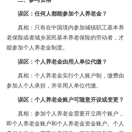
误区：
任何人都能参加个人养老金？
真相：
只有在中国境内参加城镇职工基本养
老保险或者城乡居民基本养老保险的劳动者，才
能参加个人养老金制度。
误区：
个人养老金由用人单位代缴？
真相：
个人养老金实行个人账户制，缴费由
参加人个人承担，并非用人单位代缴。
误区：
个人养老金账户可随意开设或变更？
真相：
参加个人养老金需要开立两个账户，
即个人养老金账户和个人养老金资金账户。
个人