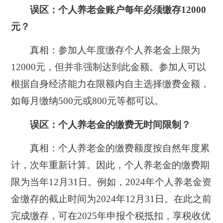
误区：
个人养老金账户每年必须缴存12000
元？
真相：
参加人年度缴存个人养老金上限为
12000元，但并非强制达到此金额。参加人可以
根据自身经济能力在限额内自主选择缴费金额，
如每月缴纳500元或800元等都可以。
误区：
个人养老金的缴费无时间限制？
真相：
个人养老金的缴费额度按自然年度累
计，次年重新计算。因此，个人养老金的缴费期
限为当年12月31日。例如，2024年个人养老金资
金缴存的截止时间为2024年12月31日。在此之前
完成缴存，可在2025年申报个税抵扣，享税收优