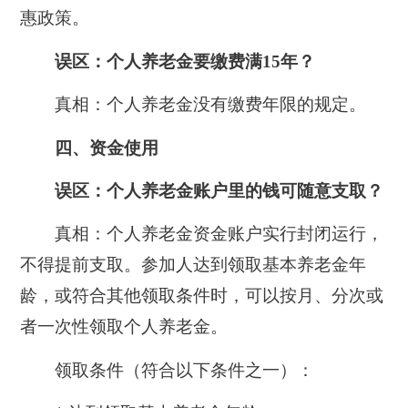
惠政策。
误区：
个人养老金要缴费满15年？
真相：
个人养老金没有缴费年限的规定。
四、资金使用
误区：
个人养老金账户里的钱可随意支取？
真相：
个人养老金资金账户实行封闭运行，
不得提前支取。参加人达到领取基本养老金年
龄，或符合其他领取条件时，可以按月、分次或
者一次性领取个人养老金。
领取条件（符合以下条件之一）：