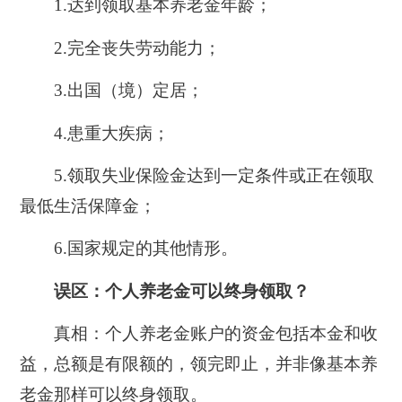
1.达到领取基本养老金年龄；
2.完全丧失劳动能力；
3.出国（境）定居；
4.患重大疾病；
5.领取失业保险金达到一定条件或正在领取
最低生活保障金；
6.国家规定的其他情形。
误区：
个人养老金可以终身领取？
真相：
个人养老金账户的资金包括本金和收
益，总额是有限额的，领完即止，并非像基本养
老金那样可以终身领取。