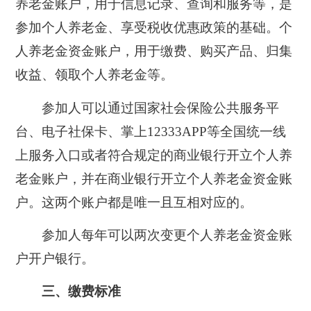
养老金账户
，用于信息记录、查询和服务等，是
参加个人养老金、享受税收优惠政策的基础。
个
人养老金资金账户
，用于缴费、购买产品、归集
收益、领取个人养老金等。
参加人可以通过国家社会保险公共服务平
台、电子社保卡、掌上12333APP等全国统一线
上服务入口或者符合规定的商业银行开立个人养
老金账户，并在商业银行开立个人养老金资金账
户。这两个账户都是唯一且互相对应的。
参加人
每年可以两次变更个人养老金资金账
户
开户银行。
三、缴费标准