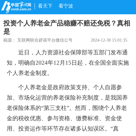
看天下
看宁波
投资个人养老金产品稳赚不赔还免税？真相
是
稿源：
互联网联合辟谣平台微信公号
2024-12-30 15:01:35
近日，人力资源社会保障部等五部门发布通
知，明确自2024年12月15日起，在全国全面实施
个人养老金制度。
个人养老金是政府政策支持、个人自愿参
加、市场化运营的养老保险补充制度，是我国养
老保险体系的“第三支柱”。然而，围绕个人养老
金的税收优惠、参与资格、缴费标准、资金使
用、投资运作等环节存在诸多认知误区。“真