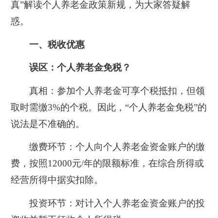
真”解读个人养老金政策新规，为大家答疑解
惑。
一、税收优惠
误区：
个人养老金免税？
真相：
参加个人养老金可享个税抵扣，但领
取时需缴3%的个税。因此，“个人养老金免税”的
说法是不准确的。
缴费环节：
个人向个人养老金资金账户的缴
费，按照12000元/年的限额标准，
在综合所得或
经营所得中据实扣除。
投资环节：
对计入个人养老金资金账户的
投