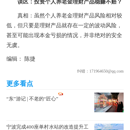
误区：
投资个人养老金理财产品稳赚不赔？
真相：
虽然个人养老金理财产品风险相对较
低，但只要是理财产品就存在一定的波动风险，
甚至可能出现本金亏损的情况，并非绝对的安全
无虞。
编辑： 陈捷
纠错
：171964650@qq.com
“东”游记 | 不老的“匠心”
宁波完成400座单村水站的改造提升工