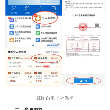
截图自电子社保卡
二、参与资格