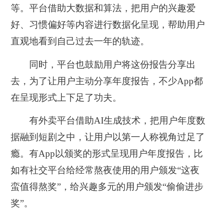
等。平台借助大数据和算法，把用户的兴趣爱
好、习惯偏好等内容进行数据化呈现，帮助用户
直观地看到自己过去一年的轨迹。
同时，平台也鼓励用户将这份报告分享出
去，为了让用户主动分享年度报告，不少App都
在呈现形式上下足了功夫。
有外卖平台借助AI生成技术，把用户年度数
据融到短剧之中，让用户以第一人称视角过足了
瘾。有App以颁奖的形式呈现用户年度报告，比
如有社交平台给经常熬夜使用的用户颁发“这夜
蛮值得熬奖”，给兴趣多元的用户颁发“偷偷进步
奖”。