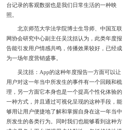
台记录的客观数据也是我们日常生活的一种映
照。
北京师范大学法学院博士生导师、中国互联
网协会研究中心副主任吴沈括认为，此类年度报
告能引发用户情感共鸣，传播效果较好，已经成
为一场年度营销盛事。
吴沈括：
App的这种年度报告一方面可以让
用户对这一年当中所发生的事件有一个回顾和梳
理，另一方面它本身也是一个提高个性化体验的
一种方式，并且通过可视化呈现的这种手段，能
够用让用户便捷地了解和掌握自身在这一年当中
所发生的各类行为。同时我们也能够看到这种方