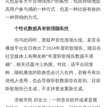
式也是各大平台增强用户的黏性，包括持续地提
高用户参与感的一种方式，也是一种比较有效的
一种营销的方式。
个性化数据具有较强隐私性
但与此同时，质疑声音也渐渐出现。某音乐
播放平台近日推出了2024年度听歌报告。随后在
社交媒体上有网友称“年度听歌报告数据不准
确”，相关话题冲上热搜。对此，该平台回复
称，随机播放的歌曲也会计入在内，若账号有出
借他人使用，也会导致听歌数据存在差别。目前
听歌报告已生成，不支持更改重新生成。
济南市民 邱女士：
一些音乐软件或者是视