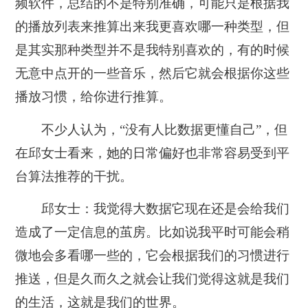
频软件，总结的不是特别准确，可能只是根据我
的播放列表来推算出来我更喜欢哪一种类型，但
是其实那种类型并不是我特别喜欢的，有的时候
无意中点开的一些音乐，然后它就会根据你这些
播放习惯，给你进行推算。
不少人认为，“没有人比数据更懂自己”，但
在邱女士看来，她的日常偏好也非常容易受到平
台算法推荐的干扰。
邱女士：
我觉得大数据它现在还是会给我们
造成了一定信息的茧房。比如说我平时可能会稍
微地会多看哪一些的，它会根据我们的习惯进行
推送，但是久而久之就会让我们觉得这就是我们
的生活，这就是我们的世界。