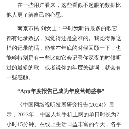
在一些用户看来，这些看似不起眼的数据比
他人更了解自己的心思。
南京市民 刘女士：
平时我听得最多的歌它
都有记录数据，我觉得还是蛮准的。我觉得像这
样的记录的话，能够在年底的时候回顾一下，也
能够特别是有一些比如它会记录你深夜的时候听
过的最多的歌，或者说你的年度关键词，就会有
一些感触。
“App年度报告已成为年度营销盛事”
《中国网络视听发展研究报告(2024)》显
示，2023年，中国人均手机上网的单日时长为7
小时15分钟。在线上生活日益丰富的今天，各平