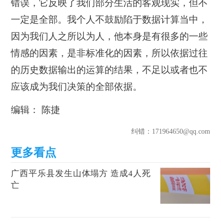
错误，它反映了我们部分生活的客观现实，但不
一定是全部。我个人不鼓励陷于数据计算当中，
因为我们人之所以为人，他本身是有很多的一些
情感的因素，是非标准化的因素，所以依据过往
的历史数据输出的运算的结果，不足以或者也不
应该成为我们决策的全部依据。
编辑： 陈捷
纠错
：171964650@qq.com
广西平乐县发生山体塌方 造成4人死
亡