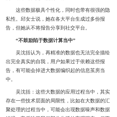
这些数据极具个性化，同时也带有很强的隐
私性。邱女士说，她在各大平台生成过多份报
告，但她从不将报告分享到社交平台。
“不鼓励陷于数据计算当中”
吴沈括认为，再精准的数据也无法完全描绘
出完全真实的自我，用户如果过于依赖这些报
告，有可能会掉进大数据编织起的信息茧房当
中。
吴沈括：
这些大数据的应用过程当中，其实
存在一些技术层面的局限性，比如在大数据的汇
聚处理的过程当中，可能会出现数据噪声和数据