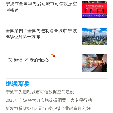
宁波在全国率先启动城市可信数据空
间建设
全国第四！全国先进制造业城市 宁波
继续位列第一方阵
“东”游记 | 不老的“匠心”
宁波率先启动城市可信数据空间建设
2025年宁波将大力实施提振消费十大专项行动
新发放贷款931亿元 宁波小微企业融资迎利好