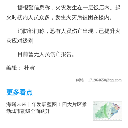
据报警信息称，火灾发生在一层饭店内。
起
火时楼内人员众多，发生火灾后被困在楼内。
消防部门称，恐有人员伤亡出现，已提升火
灾应对级别。
目前暂无人员伤亡报告。
编辑： 杜寅
纠错
：171964650@qq.com
海曙未来十年发展蓝图！四大片区推
动城市能级全面跃升