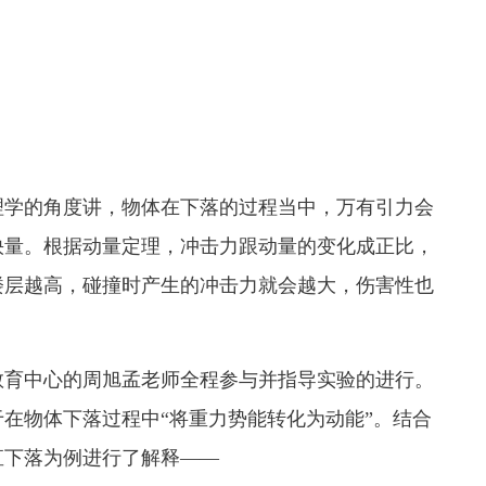
学的角度讲，物体在下落的过程当中，万有引力会
快量。根据动量定理，冲击力跟动量的变化成正比，
楼层越高，碰撞时产生的冲击力就会越大，伤害性也
育中心的周旭孟老师全程参与并指导实验的进行。
在物体下落过程中“将重力势能转化为动能”。结合
直下落为例进行了解释——