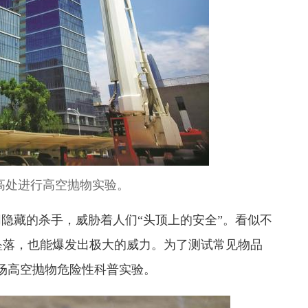
米高处进行高空抛物实验。
隐藏的杀手，威胁着人们“头顶上的安全”。看似不
坠落，也能爆发出极大的威力。为了测试常见物品
一场高空抛物危险性科普实验。