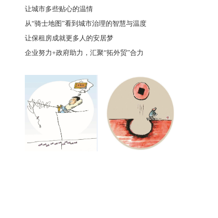
让城市多些贴心的温情
从“骑士地图”看到城市治理的智慧与温度
让保租房成就更多人的安居梦
企业努力+政府助力，汇聚“拓外贸”合力