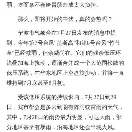
弱，吃面条不会给胃肠造成太大负担。
那么，即将开始的中伏，真的会热吗？
宁波市气象台在7月27日发布的消息中提
到，今年第7号台风“范斯高”和第8号台风“竹节
草”已经减弱，但余威尚在。它们的残余低压环
流叠加海上扰动，逐渐合并成一个大范围松散的
低压系统，在华东地区上空盘旋少动，并将一直
维持到7月底甚至8月初。
受该低压系统的持续影响，7月27日到29
日，我市都会是多云到阴有阵雨或雷雨的天气，
其中，7月28日的雨势最为明显，可达大雨，部
分地区甚至有暴雨，沿海地区还会出现大风。