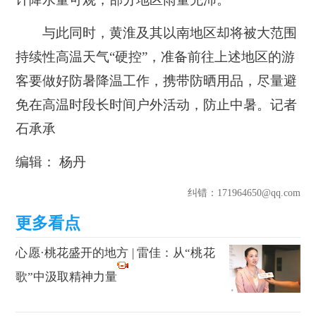
与此同时，黄淮及其以南地区却将被大范围
持续性高温天气“硬控”，准备前往上述地区的游
客要做好防暑降温工作，携带防晒用品，尽量避
免在高温时段长时间户外活动，防止中暑。记者
石承承
编辑： 杨丹
纠错
：171964650@qq.com
心愿·桃花盛开的地方 | 雷佳：从“桃花
歌”中汲取精神力量