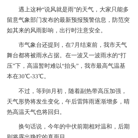
遇上这种“说风就是雨”的天气，大家只能多
留意气象部门发布的最新预报预警信息，防范突
如其来的风雨影响，出行时注意安全。
市气象台还提到，在7月结束前，我市天气
舞台都将被雨水占据。在一波又一波雨水的“打
压”下，高温暂时难以“抬头”，我市最高气温基
本在30℃-33℃。
不过，等到8月初，随着副热带高压加强，
天气形势将发生变化，午后雷阵雨逐渐增多，晴
热高温天气也将回归。
换句话说，今年的中伏前期相对温和，后期
则将露出狰狞的真面目。