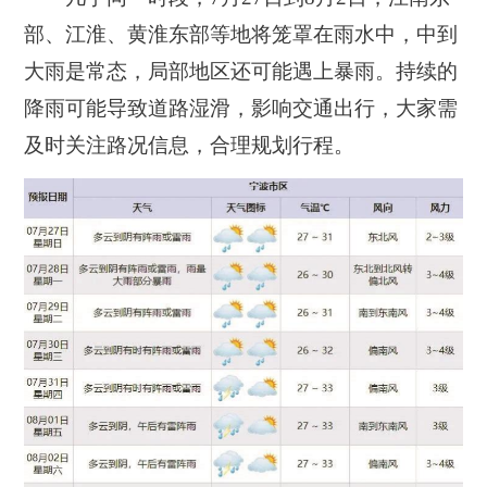
部、江淮、黄淮东部等地将笼罩在雨水中，中到
大雨是常态，局部地区还可能遇上暴雨。持续的
降雨可能导致道路湿滑，影响交通出行，大家需
及时关注路况信息，合理规划行程。