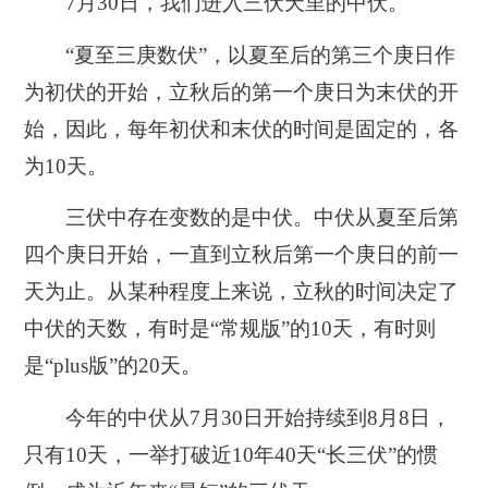
7月30日，我们进入三伏天里的中伏。
“夏至三庚数伏”，以夏至后的第三个庚日作
为初伏的开始，立秋后的第一个庚日为末伏的开
始，因此，每年初伏和末伏的时间是固定的，各
为10天。
三伏中存在变数的是中伏。中伏从夏至后第
四个庚日开始，一直到立秋后第一个庚日的前一
天为止。从某种程度上来说，立秋的时间决定了
中伏的天数，有时是“常规版”的10天，有时则
是“plus版”的20天。
今年的中伏从7月30日开始持续到8月8日，
只有10天，一举打破近10年40天“长三伏”的惯