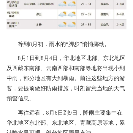
等到8月初，雨水的“脚步”悄悄挪动。
8月1日到8月4日，华北地区北部、东北地区
及西藏东南部、云南西部和南部等地将出现小到
中雨，部分地区有大到暴雨。前往这些地方的游
客，要提前做好防雨措施，时刻留意当地的天气
预警信息。
再往远看，8月6日到9日，降雨主要集中在
华北地区东北部、东北地区、青藏高原等地，累
计降水量可观，部分地区雨量充沛。