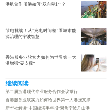
港航合作 甬港如何“双向奔赴”？
节电挑战！从“充电时间差”看城市能
源治理的宁波智慧
香港服务业软实力如何为世界第一大
港增强“硬支撑”
第二届浙港现代专业服务合作会议举行
香港服务业软实力如何给世界第一大港强支撑
新华社解读"中国经济半年报"聚焦宁波舟山港