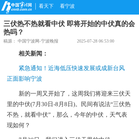
看天下
看宁波
三伏热不热就看中伏 即将开始的中伏真的会
热吗？
稿源：
中国宁波网-宁波晚报
2025-07-28 06:53:00
相关新闻：
紧急通知！近海低压快速发展或成新台风
正面影响宁波
新的一周又开始了，这周我们将迎来三伏天
里的中伏(7月30日-8月8日)。民间有说法“三伏热
不热，就看中伏”，那么，今年的中伏，天气表
现如何？